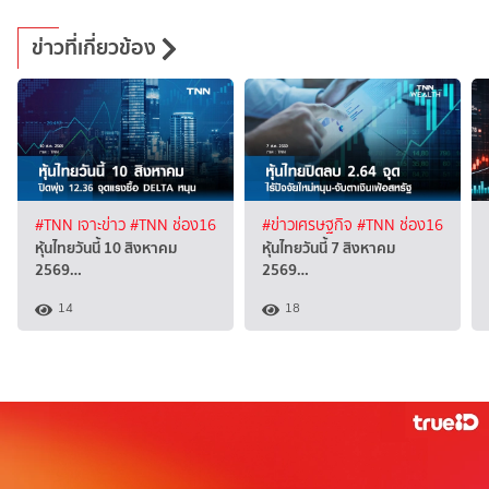
ข่าวที่เกี่ยวข้อง
#TNN เจาะข่าว
#TNN ช่อง16
#ข่าวเศรษฐกิจ
#TNN ช่อง16
หุ้นไทยวันนี้ 10 สิงหาคม
หุ้นไทยวันนี้ 7 สิงหาคม
2569…
2569…
14
18