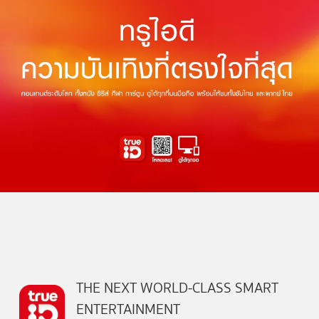
THE NEXT WORLD-CLASS SMART
ENTERTAINMENT