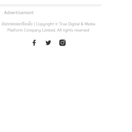
Advertisement
ข้อตกลงและเงื่อนไข
|
Copyright © True Digital & Media
Platform Company Limited. All rights reserved