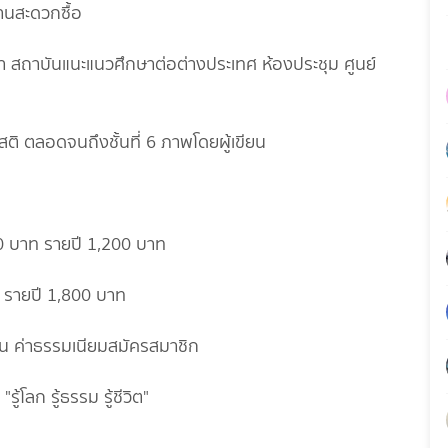
้านสะดวกซื้อ
ึกษา สถาบันแนะแนวศึกษาต่อต่างประเทศ ห้องประชุม ศูนย์
0 บาท รายปี 1,200 บาท
 รายปี 1,800 บาท
ว้น ค่าธรรมเนียมสมัครสมาชิก
้โลก รู้ธรรม รู้ชีวิต"