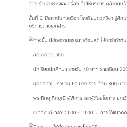
วิทย์ ร้านอาหารและเครื่อง ก็มีให้บริการ คล้ายกับร
ชั้นที่ 6. มีสถาบันกวดวิชา โรงเรียนกวดวิชา รู้ศ
บริการถ่ายเอกสาร
อัตราค่าสมาชิก
นักเรียนนักศึกษา รายวัน 40 บาท รายเดือน 20
บุคคลทั่วไป รายวัน 60 บาท รายเดือน 300 บาท
พระภิกษุ ภิกษุณี ผู้พิการ และผู้ด้อยโอกาส ยกเ
เปิดตั้งแต่ เวลา 09.00 - 19.00 น. ภายใต้แนวคิด "รู