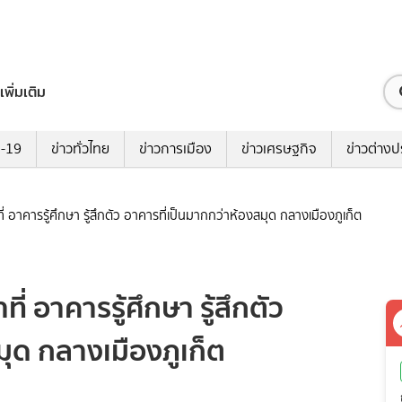
เพิ่มเติม
ด-19
ข่าวทั่วไทย
ข่าวการเมือง
ข่าวเศรษฐกิจ
ข่าวต่างป
ี่ อาคารรู้ศึกษา รู้สึกตัว อาคารที่เป็นมากกว่าห้องสมุด กลางเมืองภูเก็ต
ี่ อาคารรู้ศึกษา รู้สึกตัว
มุด กลางเมืองภูเก็ต