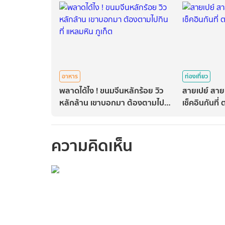
อาหาร
ท่องเที่ยว
พลาดได้ไง ! ขนมจีนหลักร้อย วิว
สายเปย์ สาย
หลักล้าน เขาบอกมา ต้องตามไปกิน
เช็คอินกันที่
ที่ แหลมหิน ภูเก็ต
ความคิดเห็น
กรุณาเข้าสู่ร