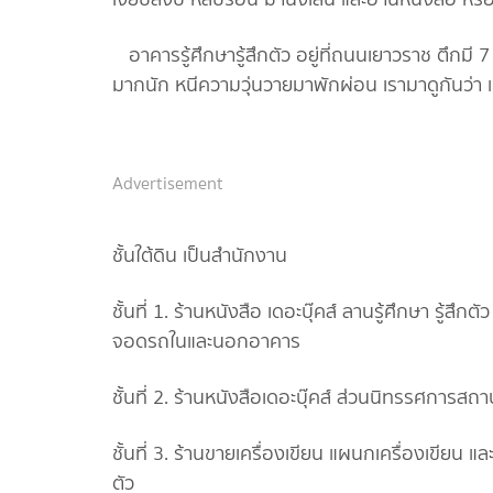
อาคารรู้ศึกษารู้สึกตัว อยู่ที่ถนนเยาวราช ตึกมี 7 
มากนัก หนีความวุ่นวายมาพักผ่อน เรามาดูกันว่า แต
Advertisement
ชั้นใต้ดิน เป็นสำนักงาน
ชั้นที่ 1. ร้านหนังสือ เดอะบุ๊คส์ ลานรู้ศึกษา รู
จอดรถในและนอกอาคาร
ชั้นที่ 2. ร้านหนังสือเดอะบุ๊คส์ ส่วนนิทรรศการ
ชั้นที่ 3. ร้านขายเครื่องเขียน แผนกเครื่องเขียน แ
ตัว