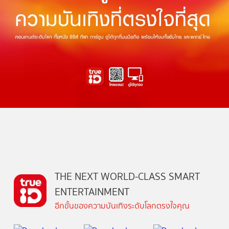
THE NEXT WORLD-CLASS SMART
ENTERTAINMENT
อีกขั้นของความบันเทิงระดับโลกตรงใจคุณ