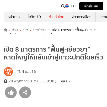
TH
เข้าสู่ระบบ
หน้าแรก
โควิด-19
ข่าวทั่วไทย
ข่าวการเมือง
ข่าว
อ่าน
ข่าว
ข่าวทั่วไทย
เปิด 8 มาตรการ “ฟื้นฟู-เยียวยา”
หาดใหญ่ให้กลับเข้าสู่ภาวะปกติโดยเร็ว
เปิด 8 มาตรการ “ฟื้นฟู-เยียวยา”
หาดใหญ่ให้กลับเข้าสู่ภาวะปกติโดยเร็ว
TNN ช่อง16
28 พฤศจิกายน 2568 ( 19:38 )
62