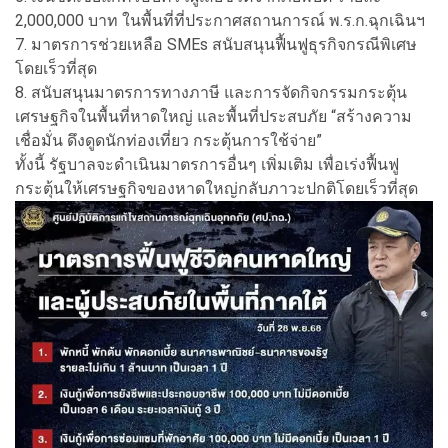
2,000,000 บาท ในพื้นที่ที่ประกาศสถานการณ์ พ.ร.ก.ฉุกเฉินฯ
7. มาตรการช่วยเหลือ SMEs สนับสนุนฟื้นฟูธุรกิจกรณีพิเศษ
โดยเร็วที่สุด
8. สนับสนุนมาตรการทางภาษี และการจัดกิจกรรมกระตุ้น
เศรษฐกิจในพื้นที่หาดใหญ่ และพื้นที่ประสบภัย “สร้างความ
เชื่อมั่น ดึงดูดนักท่องเที่ยว กระตุ้นการใช้จ่าย”
ทั้งนี้ รัฐบาลจะดำเนินมาตรการอื่นๆ เพิ่มเติม เพื่อเร่งฟื้นฟู
กระตุ้นให้เศรษฐกิจของหาดใหญ่กลับภาวะปกติโดยเร็วที่สุด