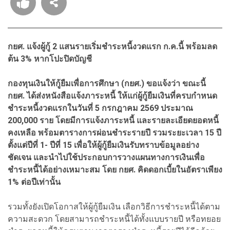
กยศ. แจ้งผู้กู้ 2 แสนรายเริ่มชำระหนี้งวดแรก ก.ค.นี้ พร้อมลด
ต้น 3% หากโปะปิดบัญชี
กองทุนเงินให้กู้ยืมเพื่อการศึกษา (กยศ.) ขอแจ้งว่า ขณะนี้
กยศ. ได้ส่งหนังสือแจ้งภาระหนี้ ให้แก่ผู้กู้ยืมเงินที่ครบกำหนด
ชำระหนี้งวดแรกในวันที่ 5 กรกฎาคม 2569 ประมาณ
200,000 ราย โดยมีการแจ้งภาระหนี้ และรายละเอียดยอดหนี้
คงเหลือ พร้อมตารางการผ่อนชำระรายปี รวมระยะเวลา 15 ปี
ตั้งแต่ปีที่ 1- ปีที่ 15 เพื่อให้ผู้กู้ยืมเงินรับทราบข้อมูลอย่าง
ชัดเจน และนำไปใช้ประกอบการวางแผนทางการเงินเพื่อ
ชำระหนี้ได้อย่างเหมาะสม โดย กยศ. คิดดอกเบี้ยในอัตราเพียง
1% ต่อปีเท่านั้น
รวมทั้งยังเปิดโอกาสให้ผู้กู้ยืมเงิน เลือกวิธีการชำระหนี้ได้ตาม
ความสะดวก โดยสามารถชำระหนี้ได้ทั้งแบบรายปี หรือทยอย