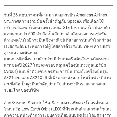
วันที่ 26 พฤษภาคมที่ผ่านมา สายการบิน American Airlines
ประกาศความร่วมมือครั้งสำคัญกับ SpaceX เพื่อเลือกใช้
บริการอินเทอร์เน็ตผ่านดาวเทียม Starlink บนเครื่องบินลำตัว
แคบมากกว่า 500 ลำ ถือเป็นอีกก้าวสำคัญของการแข่งขัน
ด้านเทคโนโลยีการบินเชิงพาณิชย์ ที่สายการบินทั่วโลกกำลัง
เร่งยกระดับประสบการณ์ผู้โดยสารด้วยระบบ Wi-Fi ความเร็ว
สูงระหว่างเดินทาง
แผนการติดตั้งระบบดังกล่าวมีกำหนดเริ่มต้นในช่วงไตรมาส
แรกของปี 2027 โดยจะครอบคลุมเครื่องบินตระกูลแอร์บัส
(Airbus) แบบลำตัวแคบของสายการบิน รวมถึงเครื่องบินรุ่น
A321neo และ A321XLR ที่เพิ่งทยอยส่งมอบใหม่ในช่วงที่ผ่าน
มา ซึ่งถือเป็นฝูงบินสำคัญสำหรับเส้นทางบินระยะกลางและ
ระยะไกลของบริษัท
สำหรับระบบ Starlink ใช้เครือข่ายดาวเทียมวงโคจรต่ำของ
โลก หรือ Low Earth Orbit (LEO) ที่มีจุดเด่นด้านความเร็วและ
ค่าความหน่วงต่ำกว่าระบบดาวเทียมแบบดั้งเดิม โดยสามารถ