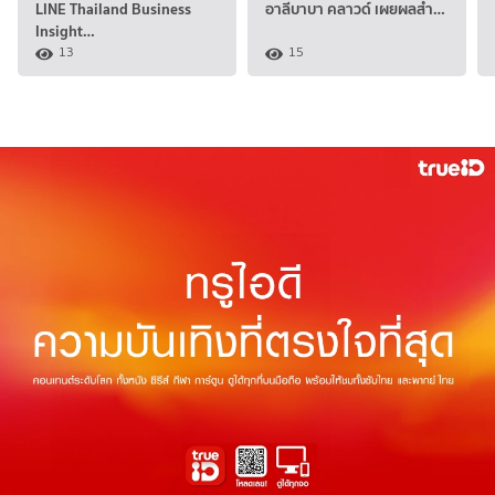
LINE Thailand Business
อาลีบาบา คลาวด์ เผยผลสำ…
Insight…
13
15