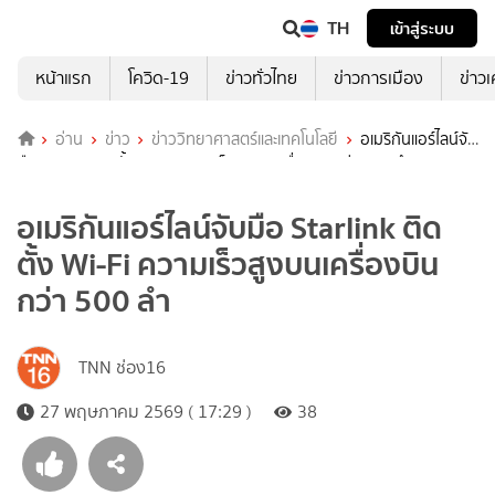
TH
เข้าสู่ระบบ
หน้าแรก
โควิด-19
ข่าวทั่วไทย
ข่าวการเมือง
ข่าว
อ่าน
ข่าว
ข่าววิทยาศาสตร์และเทคโนโลยี
อเมริกันแอร์ไลน์จับ
มือ Starlink ติดตั้ง Wi-Fi ความเร็วสูงบนเครื่องบินกว่า 500 ลำ
อเมริกันแอร์ไลน์จับมือ Starlink ติด
ตั้ง Wi-Fi ความเร็วสูงบนเครื่องบิน
กว่า 500 ลำ
TNN ช่อง16
27 พฤษภาคม 2569 ( 17:29 )
38