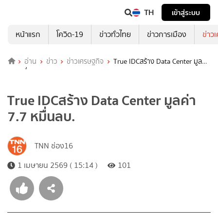
TH
เข้าสู่ระบบ
หน้าแรก
โควิด-19
ข่าวทั่วไทย
ข่าวการเมือง
ข่าว
อ่าน
ข่าว
ข่าวเศรษฐกิจ
True IDCสร้าง Data Center มูลค่า
7.7 หมื่นลบ.
True IDCสร้าง Data Center มูลค่า
7.7 หมื่นลบ.
TNN ช่อง16
1 เมษายน 2569 ( 15:14 )
101