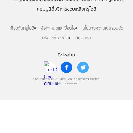
คอมมูนิตี้
บริการช่วยเหลือทรูไอดี
เกี่ยวกับทรูไอดี
ข้อกำหนดและเงื่อนไข
นโยบายความเป็นส่วนตัว
บริการช่วยเหลือ
ติดต่อเรา
Follow us
Copyright © True Digital Group Company Limited.
All rights reserved