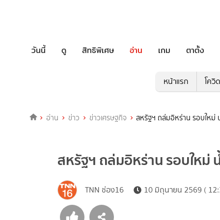
วันนี้
ดู
สิทธิพิเศษ
อ่าน
เกม
ตาตั้ง
หน้าแรก
โควิ
อ่าน
ข่าว
ข่าวเศรษฐกิจ
สหรัฐฯ ถล่มอิหร่าน รอบใหม่
สหรัฐฯ ถล่มอิหร่าน รอบใหม่ 
TNN ช่อง16
10 มิถุนายน 2569 ( 12: