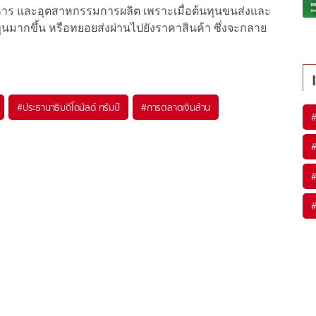
าหาร และอุตสาหกรรมการผลิต เพราะเมื่อต้นทุนขนส่งและ
ุนมากขึ้น หรือทยอยส่งผ่านไปยังราคาสินค้า ซึ่งจะกลาย
#
ประธานาธิบดีโดนัลด์ ทรัมป์
#
การตลาดเงินล้าน