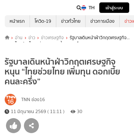
TH
เข้าสู่ระบบ
หน้าแรก
โควิด-19
ข่าวทั่วไทย
ข่าวการเมือง
ข่าว
อ่าน
ข่าว
ข่าวเศรษฐกิจ
รัฐบาลเดินหน้าฝ่าวิกฤตเศรษฐกิจ
หนุน “ไทยช่วยไทย เพิ่มทุน ดอกเบี้ยคนละครึ่ง”
รัฐบาลเดินหน้าฝ่าวิกฤตเศรษฐกิจ
หนุน “ไทยช่วยไทย เพิ่มทุน ดอกเบี้ย
คนละครึ่ง”
TNN ช่อง16
11 มิถุนายน 2569 ( 11:11 )
30