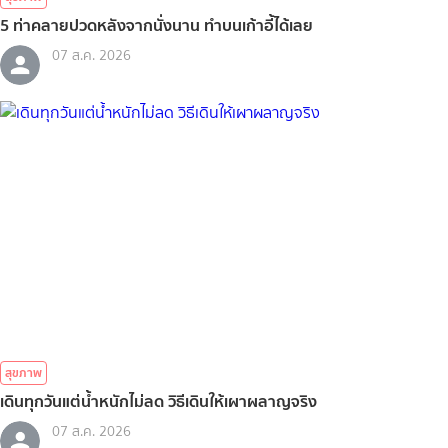
5 ท่าคลายปวดหลังจากนั่งนาน ทำบนเก้าอี้ได้เลย
07 ส.ค. 2026
สุขภาพ
เดินทุกวันแต่น้ำหนักไม่ลด วิธีเดินให้เผาผลาญจริง
07 ส.ค. 2026