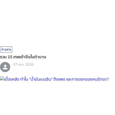
ข่าวสาร
รวม 15 เทพเจ้าจีนในตำนาน
07 ส.ค. 2026