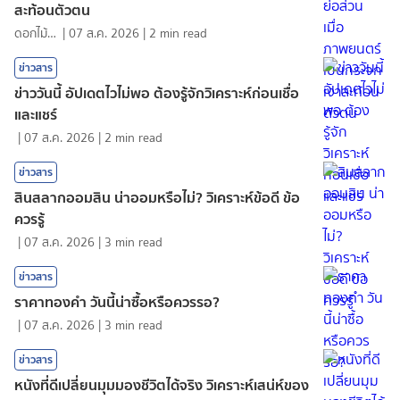
สะท้อนตัวตน
ดอกไม้กับสายน้ำ
|
07 ส.ค. 2026
|
2
min read
ข่าวสาร
ข่าววันนี้ อัปเดตไวไม่พอ ต้องรู้จักวิเคราะห์ก่อนเชื่อ
และแชร์
|
07 ส.ค. 2026
|
2
min read
ข่าวสาร
สินสลากออมสิน น่าออมหรือไม่? วิเคราะห์ข้อดี ข้อ
ควรรู้
|
07 ส.ค. 2026
|
3
min read
ข่าวสาร
ราคาทองคํา วันนี้น่าซื้อหรือควรรอ?
|
07 ส.ค. 2026
|
3
min read
ข่าวสาร
หนังที่ดีเปลี่ยนมุมมองชีวิตได้จริง วิเคราะห์เสน่ห์ของ