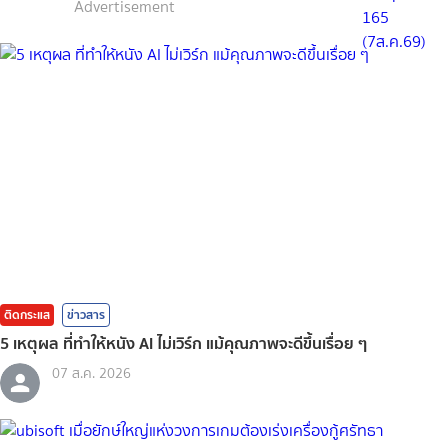
Advertisement
ติดกระแส
ข่าวสาร
5 เหตุผล ที่ทำให้หนัง AI ไม่เวิร์ก แม้คุณภาพจะดีขึ้นเรื่อย ๆ
07 ส.ค. 2026