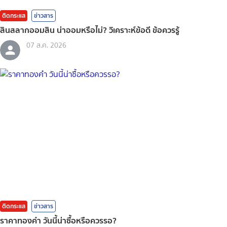
ติดกระแส
ข่าวสาร
สินสลากออมสิน น่าออมหรือไม่? วิเคราะห์ข้อดี ข้อควรรู้
07 ส.ค. 2026
ติดกระแส
ข่าวสาร
ราคาทองคํา วันนี้น่าซื้อหรือควรรอ?