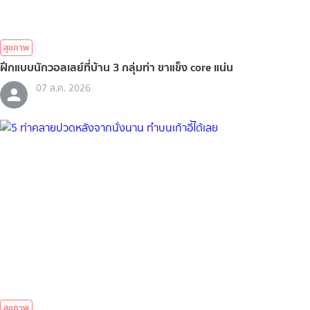
สุขภาพ
ฝึกแบบนักวอลเลย์ที่บ้าน 3 กลุ่มท่า ขาแข็ง core แน่น
07 ส.ค. 2026
สุขภาพ