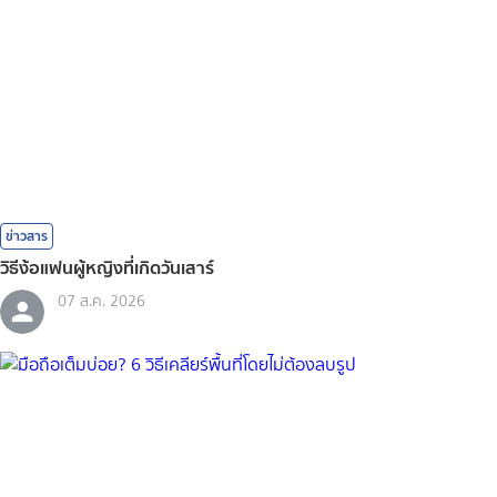
ข่าวสาร
วิธีง้อแฟนผู้หญิงที่เกิดวันเสาร์
07 ส.ค. 2026