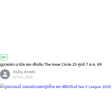
กีฬา
ดูมวยสด นาบิล พบ เสือคิม The Inner Circle 25 ศุกร์ 7 ส.ค. 69
ภิญโญ ส่องแสง
07 ส.ค. 2026