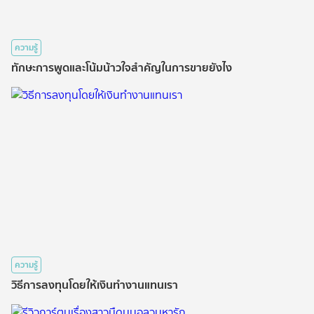
ความรู้
ทักษะการพูดและโน้มน้าวใจสำคัญในการขายยังไง
ความรู้
วิธีการลงทุนโดยให้เงินทำงานแทนเรา