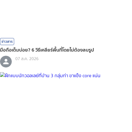
ข่าวสาร
มือถือเต็มบ่อย? 6 วิธีเคลียร์พื้นที่โดยไม่ต้องลบรูป
07 ส.ค. 2026