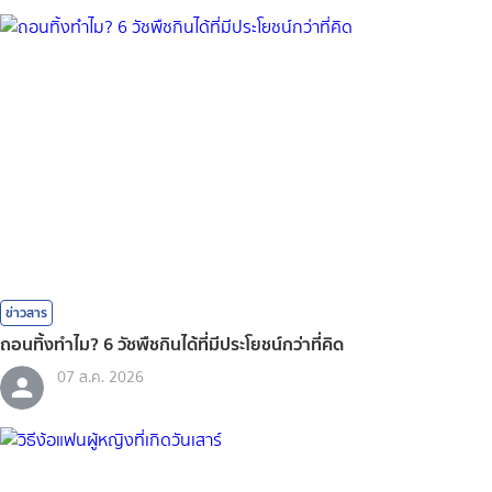
ข่าวสาร
ถอนทิ้งทำไม? 6 วัชพืชกินได้ที่มีประโยชน์กว่าที่คิด
07 ส.ค. 2026