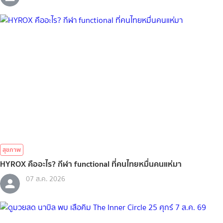
สุขภาพ
HYROX คืออะไร? กีฬา functional ที่คนไทยหมื่นคนแห่มา
07 ส.ค. 2026