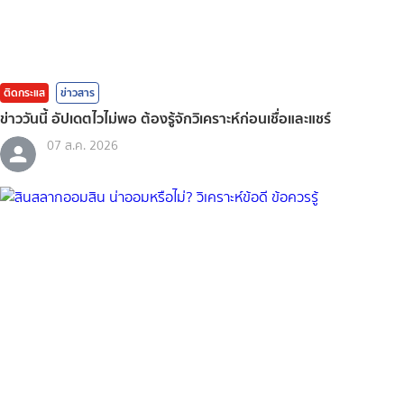
ติดกระแส
ข่าวสาร
ข่าววันนี้ อัปเดตไวไม่พอ ต้องรู้จักวิเคราะห์ก่อนเชื่อและแชร์
07 ส.ค. 2026