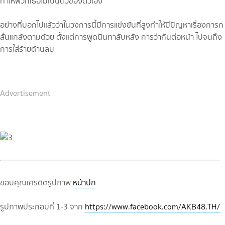
ทำให้พวกเธอไม่เป็นตัวของตัวเอง
อย่างที่บอกไปแล้วว่าในวงการนี้มีการแข่งขันที่สูงทำให้มีปัญหาเรื่องการก
ลั่นแกล้งตามด้วย ตั้งแต่การพูดนินทาลับหลัง การว่ากันต่อหน้า ไปจนถึง
การใส่ร้ายด้านลบ
Advertisement
ขอบคุณเครดิตรูปภาพ
หน้าปก
รูปภาพประกอบที่ 1-3 จาก
https://www.facebook.com/AKB48.TH/