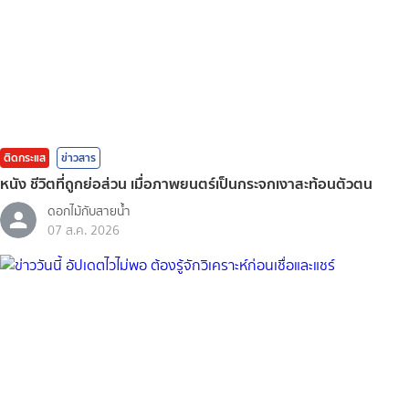
ติดกระแส
ข่าวสาร
หนัง ชีวิตที่ถูกย่อส่วน เมื่อภาพยนตร์เป็นกระจกเงาสะท้อนตัวตน
ดอกไม้กับสายน้ำ
07 ส.ค. 2026