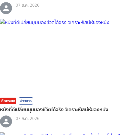
07 ส.ค. 2026
ติดกระแส
ข่าวสาร
หนังที่ดีเปลี่ยนมุมมองชีวิตได้จริง วิเคราะห์เสน่ห์ของหนัง
07 ส.ค. 2026