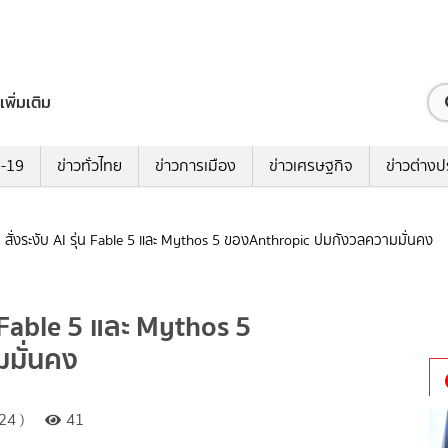
เพิ่มเติม
ด-19
ข่าวทั่วไทย
ข่าวการเมือง
ข่าวเศรษฐกิจ
ข่าวต่างป
 สั่งระงับ AI รุ่น Fable 5 และ Mythos 5 ของAnthropic ปมกังวลความมั่นคง
่น Fable 5 และ Mythos 5
มั่นคง
24 )
41