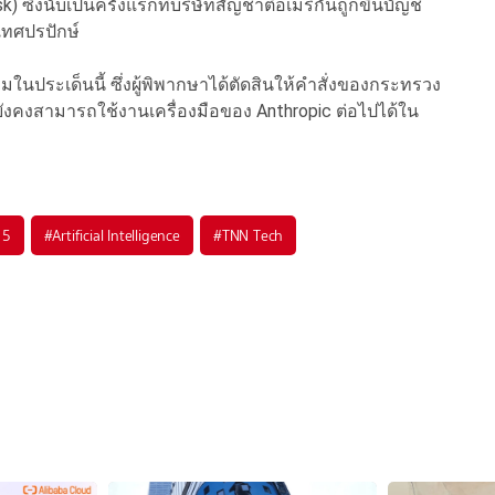
) ซึ่งนับเป็นครั้งแรกที่บริษัทสัญชาติอเมริกันถูกขึ้นบัญชี
ะเทศปรปักษ์
ในประเด็นนี้ ซึ่งผู้พิพากษาได้ตัดสินให้คำสั่งของกระทรวง
ังคงสามารถใช้งานเครื่องมือของ Anthropic ต่อไปได้ใน
 5
#
Artificial Intelligence
#
TNN Tech