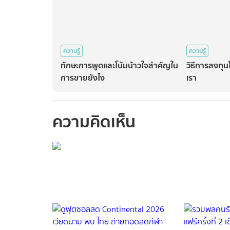
ความรู้
ความรู้
ทักษะการพูดและโน้มน้าวใจสำคัญใน
วิธีการลงทุ
การขายยังไง
เรา
ความคิดเห็น
กรุณาเข้าสู่ร