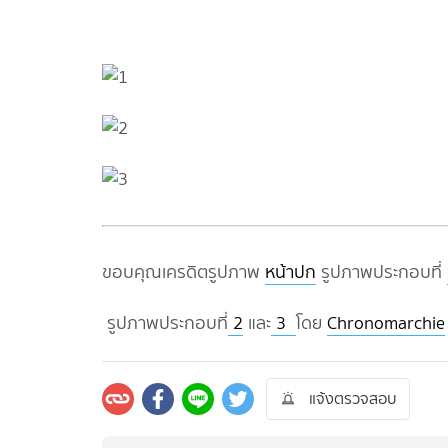
ขอบคุณเครดิตรูปภาพ
หน้าปก
รูปภาพประกอบที่
รูปภาพประกอบที่
2
และ
3
โดย
Chronomarchie
แจ้งตรวจสอบ