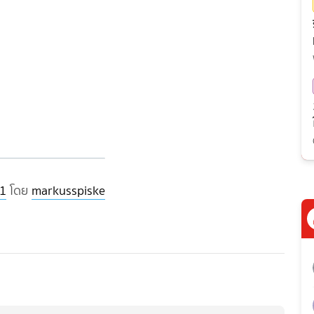
1
โดย
markusspiske