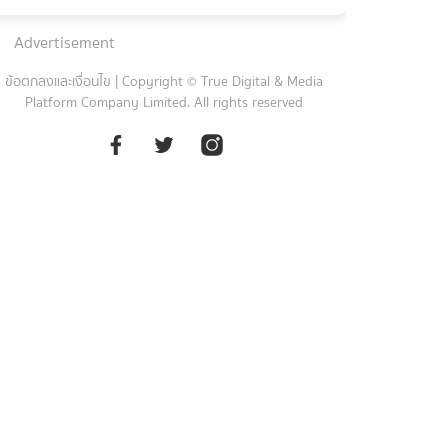
Advertisement
ข้อตกลงและเงื่อนไข
|
Copyright © True Digital & Media
Platform Company Limited. All rights reserved