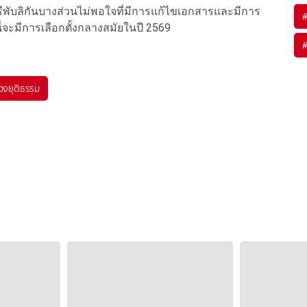
ับลิกันบางส่วนไม่พอใจที่มีการแก้ไขเอกสารและมีการ
ี่จะมีการเลือกตั้งกลางสมัยในปี 2569
วงยุติธรรม