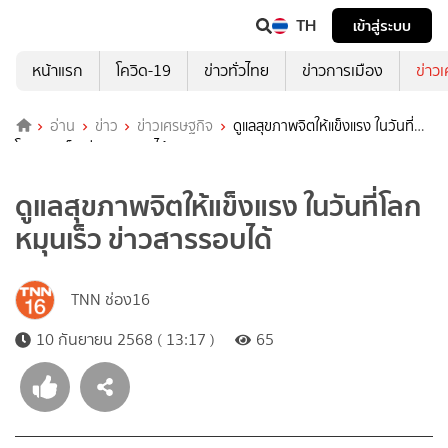
TH
เข้าสู่ระบบ
หน้าแรก
โควิด-19
ข่าวทั่วไทย
ข่าวการเมือง
ข่าว
อ่าน
ข่าว
ข่าวเศรษฐกิจ
ดูแลสุขภาพจิตให้แข็งแรง ในวันที่
โลกหมุนเร็ว ข่าวสารรอบได้
ดูแลสุขภาพจิตให้แข็งแรง ในวันที่โลก
หมุนเร็ว ข่าวสารรอบได้
TNN ช่อง16
10 กันยายน 2568 ( 13:17 )
65