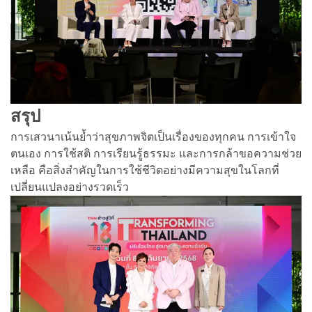
สรุป
การเสวนาเน้นย้ำว่าสุขภาพจิตเป็นเรื่องของทุกคน การเข้าใจ
ตนเอง การใช้สติ การเรียนรู้ธรรมะ และการกล้าขอความช่วย
เหลือ คือสิ่งสำคัญในการใช้ชีวิตอย่างมีความสุขในโลกที่
เปลี่ยนแปลงอย่างรวดเร็ว