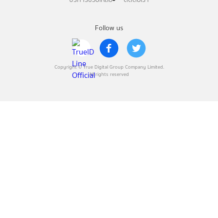
Follow us
Copyright © True Digital Group Company Limited.
All rights reserved