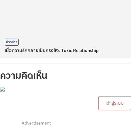
ข่าวสาร
เมื่อความรักกลายเป็นกรงขัง: Toxic Relationship
ความคิดเห็น
กรุณาเข้าสู่ระบบเพื่อทำการ
คอมเม้นต์
เข้าสู่ระบบ
Advertisement