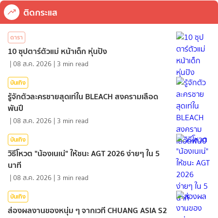
ติดกระแส
ดารา
10 ซุปตาร์ตัวแม่ หน้าเด็ก หุ่นปัง
|
08 ส.ค. 2026
|
3
min read
บันเทิง
รู้จักตัวละครชายสุดเท่ใน BLEACH สงครามเลือด
พันปี
|
08 ส.ค. 2026
|
3
min read
บันเทิง
วิธีโหวต "น้องเนเน่" ให้ชนะ AGT 2026 ง่ายๆ ใน 5
นาที
|
08 ส.ค. 2026
|
3
min read
บันเทิง
ส่องผลงานของหนุ่ม ๆ จากเวที CHUANG ASIA S2