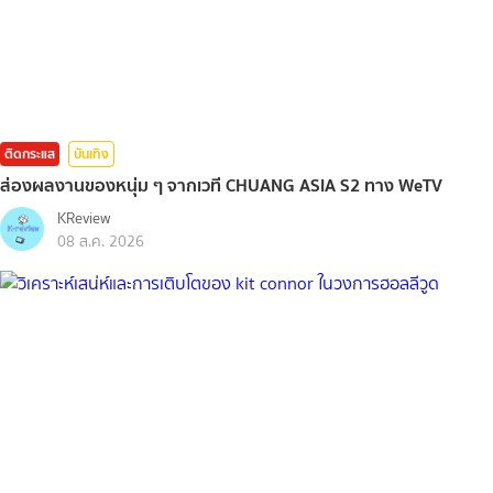
ติดกระแส
บันเทิง
ส่องผลงานของหนุ่ม ๆ จากเวที CHUANG ASIA S2 ทาง WeTV
KReview
08 ส.ค. 2026