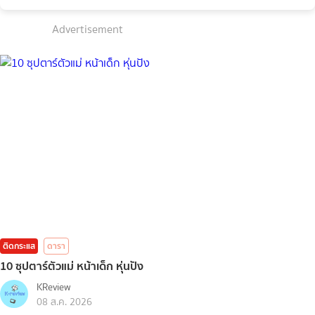
Advertisement
ติดกระแส
ดารา
10 ซุปตาร์ตัวแม่ หน้าเด็ก หุ่นปัง
KReview
08 ส.ค. 2026