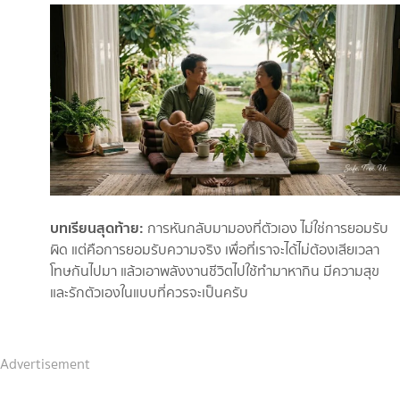
บทเรียนสุดท้าย:
การหันกลับมามองที่ตัวเอง ไม่ใช่การยอมรับ
ผิด แต่คือการยอมรับความจริง เพื่อที่เราจะได้ไม่ต้องเสียเวลา
โทษกันไปมา แล้วเอาพลังงานชีวิตไปใช้ทำมาหากิน มีความสุข
และรักตัวเองในแบบที่ควรจะเป็นครับ
Advertisement