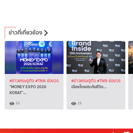
ข่าวที่เกี่ยวข้อง
#ข่าวเศรษฐกิจ
#TNN ช่อง16
#ข่าวเศรษฐกิจ
#TNN ช่อง16
"MONEY EXPO 2026
เมืองไทยประกันชีวิต…
KORAT"…
22
15