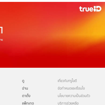
ดู
เกี่ยวกับทรูไอดี
อ่าน
ข้อกำหนดและเงื่อนไข
ตาตั้ง
นโยบายความเป็นส่วนตัว
แพ็กเกจ
บริการช่วยเหลือ