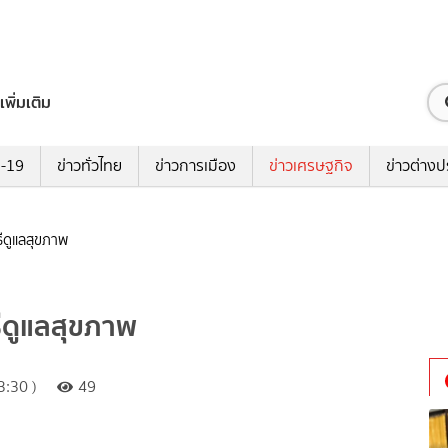
เพิ่มเติม
ด-19
ข่าวทั่วไทย
ข่าวการเมือง
ข่าวเศรษฐกิจ
ข่าวต่างป
ธีดูแลสุขภาพ
ิธีดูแลสุขภาพ
:30 )
49