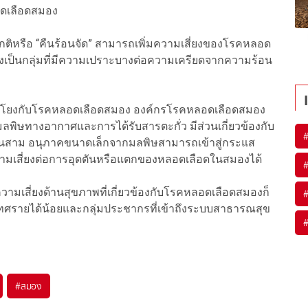
ลอดเลือดสมอง
ิดปกติหรือ “คืนร้อนจัด” สามารถเพิ่มความเสี่ยงของโรคหลอด
ซึ่งเป็นกลุ่มที่มีความเปราะบางต่อความเครียดจากความร้อน
ื่อมโยงกับโรคหลอดเลือดสมอง องค์กรโรคหลอดเลือดสมอง
มลพิษทางอากาศและการได้รับสารตะกั่ว มีส่วนเกี่ยวข้องกับ
นสาม อนุภาคขนาดเล็กจากมลพิษสามารถเข้าสู่กระแส
วามเสี่ยงต่อการอุดตันหรือแตกของหลอดเลือดในสมองได้
น ความเสี่ยงด้านสุขภาพที่เกี่ยวข้องกับโรคหลอดเลือดสมองก็
ทศรายได้น้อยและกลุ่มประชากรที่เข้าถึงระบบสาธารณสุข
#
สมอง