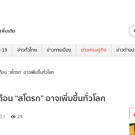
เพิ่มเติม
ด-19
ข่าวทั่วไทย
ข่าวการเมือง
ข่าวเศรษฐกิจ
ข่าวต่างป
ือน “สโตรก” อาจเพิ่มขึ้นทั่วโลก
ือน “สโตรก” อาจเพิ่มขึ้นทั่วโลก
0 )
29