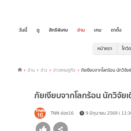
วันนี้
ดู
สิทธิพิเศษ
อ่าน
เกม
ตาตั้ง
หน้าแรก
โควิ
อ่าน
ข่าว
ข่าวเศรษฐกิจ
ภัยเงียบจากโลกร้อน นักวิจัยเต
ภัยเงียบจากโลกร้อน นักวิจัยเต
TNN ช่อง16
9 มิถุนายน 2569 ( 11:3