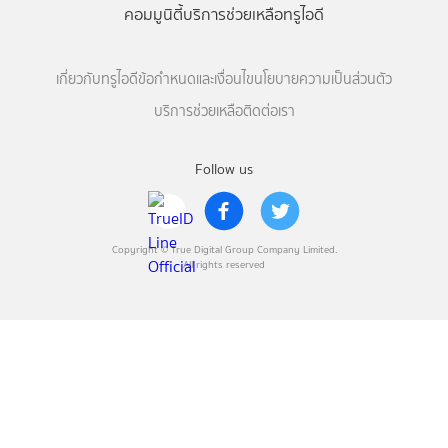
คอมมูนิตี้
บริการช่วยเหลือทรูไอดี
เกี่ยวกับทรูไอดี
ข้อกำหนดและเงื่อนไข
นโยบายความเป็นส่วนตัว
บริการช่วยเหลือ
ติดต่อเรา
Follow us
Copyright © True Digital Group Company Limited.
All rights reserved