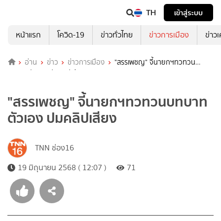
TH
เข้าสู่ระบบ
หน้าแรก
โควิด-19
ข่าวทั่วไทย
ข่าวการเมือง
ข่าว
อ่าน
ข่าว
ข่าวการเมือง
"สรรเพชญ" จี้นายกฯทวทวน
บทบาทตัวเอง ปมคลิปเสียง
"สรรเพชญ" จี้นายกฯทวทวนบทบาท
ตัวเอง ปมคลิปเสียง
TNN ช่อง16
19 มิถุนายน 2568 ( 12:07 )
71