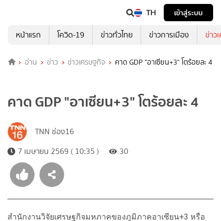
TH
เข้าสู่ระบบ
หน้าแรก
โควิด-19
ข่าวทั่วไทย
ข่าวการเมือง
ข่าว
อ่าน
ข่าว
ข่าวเศรษฐกิจ
คาด GDP "อาเซียน+3" โตร้อยละ 4
คาด GDP "อาเซียน+3" โตร้อยละ 4
TNN ช่อง16
7 เมษายน 2569 ( 10:35 )
30
สำนักงานวิจัยเศรษฐกิจมหภาคของภูมิภาคอาเซียน+3 หรือ