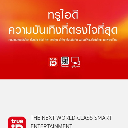
THE NEXT WORLD-CLASS SMART
ENTERTAINMENT