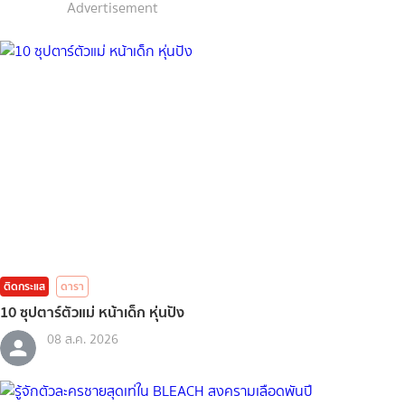
Advertisement
ติดกระแส
ดารา
10 ซุปตาร์ตัวแม่ หน้าเด็ก หุ่นปัง
08 ส.ค. 2026