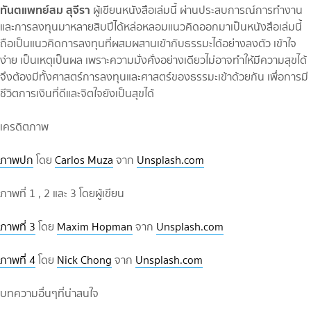
ทันตแพทย์สม สุจีรา
ผู้เขียนหนังสือเล่มนี้ ผ่านประสบการณ์การทำงาน
และการลงทุนมาหลายสิบปีได้หล่อหลอมแนวคิดออกมาเป็นหนังสือเล่มนี้
ถือเป็นแนวคิดการลงทุนที่ผสมผสานเข้ากับธรรมะได้อย่างลงตัว เข้าใจ
ง่าย เป็นเหตุเป็นผล เพราะความมั่งคั่งอย่างเดียวไม่อาจทำให้มีความสุขได้
จึงต้องมีทั้งศาสตร์การลงทุนและศาสตร์ของธรรมะเข้าด้วยกัน เพื่อการมี
ชีวิตการเงินที่ดีและจิตใจยังเป็นสุขได้
เครดิตภาพ
ภาพปก
โดย
Carlos Muza
จาก
Unsplash.com
ภาพที่ 1 , 2 และ 3 โดยผู้เขียน
ภาพที่ 3
โดย
Maxim Hopman
จาก
Unsplash.com
ภาพที่ 4
โดย
Nick Chong
จาก
Unsplash.com
บทความอื่นๆที่น่าสนใจ