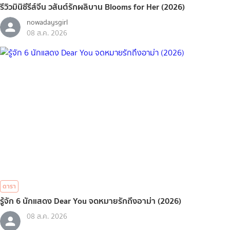
รีวิวมินิซีรีส์จีน วสันต์รักผลิบาน Blooms for Her (2026)
nowadaysgirl
08 ส.ค. 2026
ดารา
รู้จัก 6 นักแสดง Dear You จดหมายรักถึงอาม่า (2026)
08 ส.ค. 2026