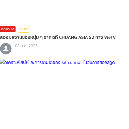
ติดกระแส
บันเทิง
ส่องผลงานของหนุ่ม ๆ จากเวที CHUANG ASIA S2 ทาง WeTV
08 ส.ค. 2026