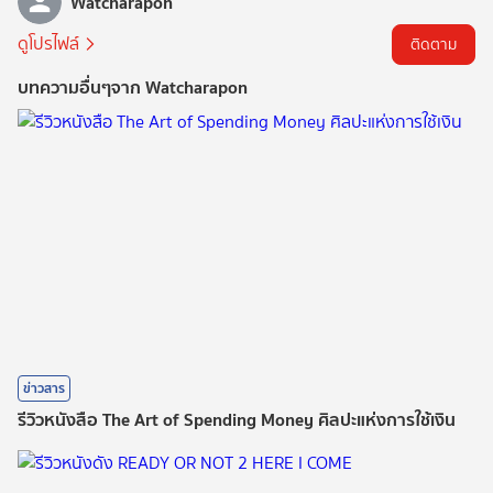
Watcharapon
ดูโปรไฟล์
ติดตาม
บทความอื่นๆจาก Watcharapon
ข่าวสาร
รีวิวหนังสือ The Art of Spending Money ศิลปะแห่งการใช้เงิน