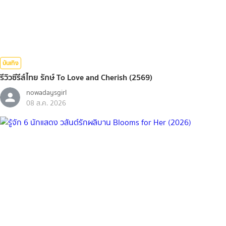
บันเทิง
รีวิวซีรีส์ไทย รักษ์ To Love and Cherish (2569)
nowadaysgirl
08 ส.ค. 2026