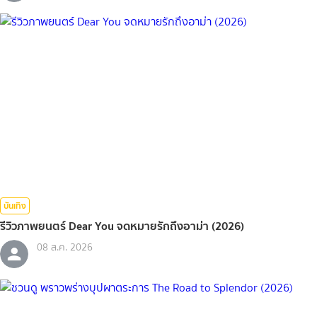
บันเทิง
รีวิวภาพยนตร์ Dear You จดหมายรักถึงอาม่า (2026)
08 ส.ค. 2026