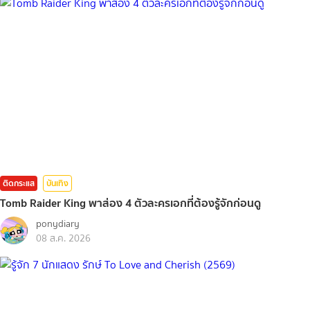
ติดกระแส
บันเทิง
Tomb Raider King พาส่อง 4 ตัวละครเอกที่ต้องรู้จักก่อนดู
ponydiary
08 ส.ค. 2026