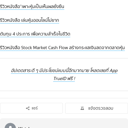
รีวิวหนังสือ”เพาะหุ้นเป็นเห็นผลยั่งยืน
รีวิวหนังสือ เล่นหุ้นออนไลน์ไม่ยาก
ต้นทุน 4 ประการ เพื่อความสำเร็จในชีวิต
รีวิวหนังสือ Stock Market Cash Flow สร้างกระแสเงินสดจากตลาดหุ้น
อัปเดตสาระดี ๆ มีประโยชน์แบบนี้อีกมากมาย โหลดเลยที่ App
TrueID ฟรี !
แจ้งตรวจสอบ
แชร์