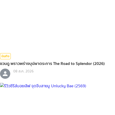
บันเทิง
ชวนดู พราวพร่างบุปผาตระการ The Road to Splendor (2026)
08 ส.ค. 2026