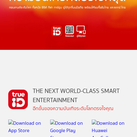
THE NEXT WORLD-CLASS SMART
ENTERTAINMENT
อีกขั้นของความบันเทิงระดับโลกตรงใจคุณ