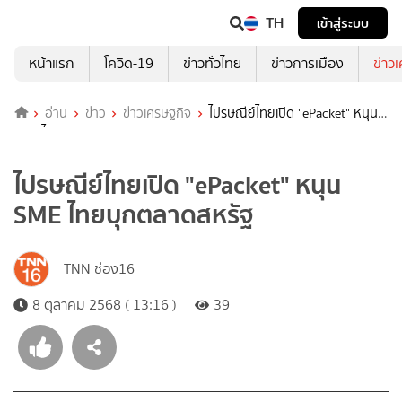
TH
เข้าสู่ระบบ
หน้าแรก
โควิด-19
ข่าวทั่วไทย
ข่าวการเมือง
ข่าว
อ่าน
ข่าว
ข่าวเศรษฐกิจ
ไปรษณีย์ไทยเปิด "ePacket" หนุน
SME ไทยบุกตลาดสหรัฐ
ไปรษณีย์ไทยเปิด "ePacket" หนุน
SME ไทยบุกตลาดสหรัฐ
TNN ช่อง16
8 ตุลาคม 2568 ( 13:16 )
39