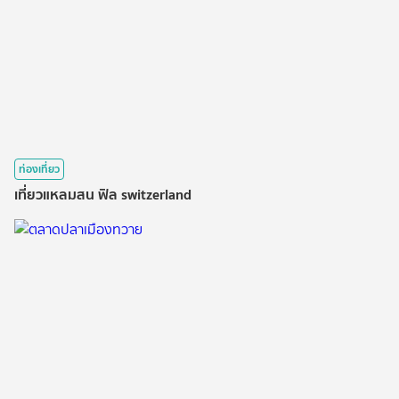
ท่องเที่ยว
เที่ยวแหลมสน ฟิล switzerland