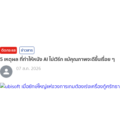
ติดกระแส
ข่าวสาร
5 เหตุผล ที่ทำให้หนัง AI ไม่เวิร์ก แม้คุณภาพจะดีขึ้นเรื่อย ๆ
07 ส.ค. 2026