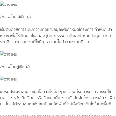
//ภาพโดย ผู้เขียน//
เริ่มต้นด้วยการระดมความคิดหาข้อมูลเพื่อกำหนดโครงการ กำหนดเป้า
หมาย เพื่อให้เกิดประโยชน์สูงสุดทางธรรมชาติ และกำหนดวัตถุประสงค์
รวมถึงแนวทางการแก้ไขปัญหา แบบไม่ทำลายระบบนิเวศ
//ภาพโดยผู้เขียน//
ชมรมประมงพื้นบ้านเปิดโอกาสให้เด็ก ๆ เยาวชนที่รักการทำกิจกรรมใช้
เวลาว่างหลังเลิกเรียน หรือวันหยุดที่มารวมตัวกันจัดโครงการเล็ก ๆ เพื่อ
ประโยชน์ต่อชุมชนต่อสังคมเป็นเมล็ดพันธุ์ใหม่ที่พร้อมเติบโตในทุกพื้นที่