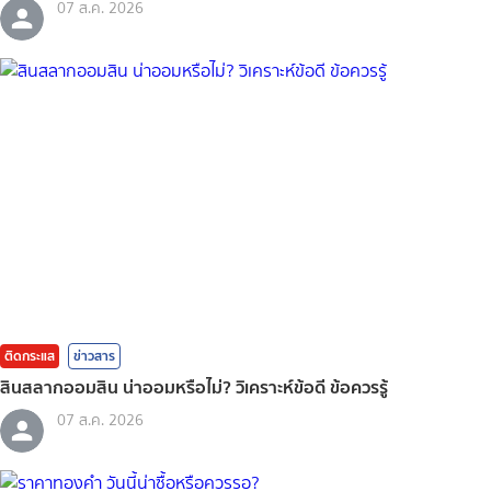
07 ส.ค. 2026
ติดกระแส
ข่าวสาร
สินสลากออมสิน น่าออมหรือไม่? วิเคราะห์ข้อดี ข้อควรรู้
07 ส.ค. 2026