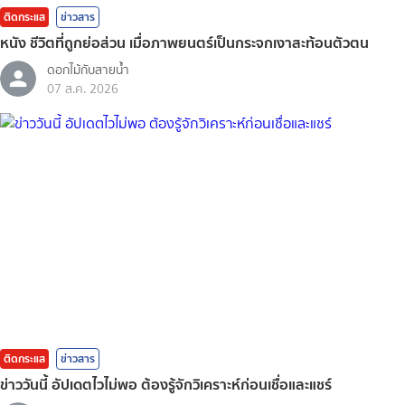
ติดกระแส
ข่าวสาร
หนัง ชีวิตที่ถูกย่อส่วน เมื่อภาพยนตร์เป็นกระจกเงาสะท้อนตัวตน
ดอกไม้กับสายน้ำ
07 ส.ค. 2026
ติดกระแส
ข่าวสาร
ข่าววันนี้ อัปเดตไวไม่พอ ต้องรู้จักวิเคราะห์ก่อนเชื่อและแชร์