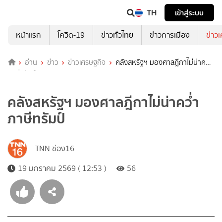
TH
เข้าสู่ระบบ
หน้าแรก
โควิด-19
ข่าวทั่วไทย
ข่าวการเมือง
ข่าว
อ่าน
ข่าว
ข่าวเศรษฐกิจ
คลังสหรัฐฯ มองศาลฎีกาไม่น่าคว่ำ
ภาษีทรัมป์
คลังสหรัฐฯ มองศาลฎีกาไม่น่าคว่ำ
ภาษีทรัมป์
TNN ช่อง16
19 มกราคม 2569 ( 12:53 )
56