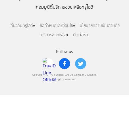
คอมมูนิตี้
บริการช่วยเหลือทรูไอดี
เกี่ยวกับทรูไอดี
ข้อกำหนดและเงื่อนไข
นโยบายความเป็นส่วนตัว
บริการช่วยเหลือ
ติดต่อเรา
Follow us
Copyright © True Digital Group Company Limited.
All rights reserved