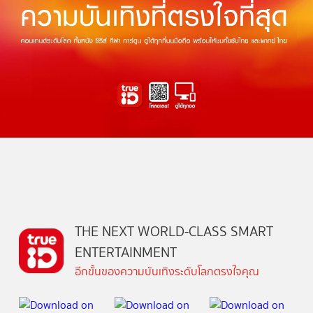
THE NEXT WORLD-CLASS SMART
ENTERTAINMENT
อีกขั้นของความบันเทิงระดับโลกตรงใจคุณ