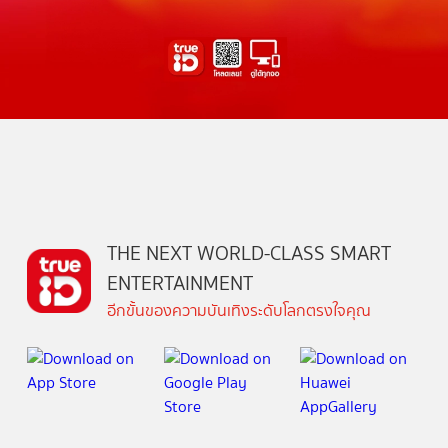
THE NEXT WORLD-CLASS SMART
ENTERTAINMENT
อีกขั้นของความบันเทิงระดับโลกตรงใจคุณ