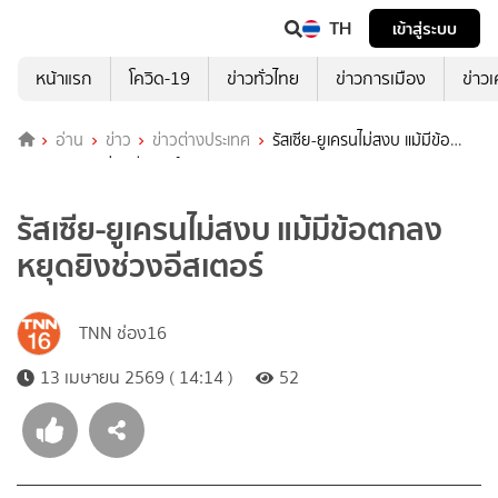
TH
เข้าสู่ระบบ
หน้าแรก
โควิด-19
ข่าวทั่วไทย
ข่าวการเมือง
ข่าว
อ่าน
ข่าว
ข่าวต่างประเทศ
รัสเซีย-ยูเครนไม่สงบ แม้มีข้อ
ตกลงหยุดยิงช่วงอีสเตอร์
รัสเซีย-ยูเครนไม่สงบ แม้มีข้อตกลง
หยุดยิงช่วงอีสเตอร์
TNN ช่อง16
13 เมษายน 2569 ( 14:14 )
52