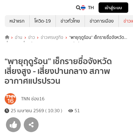
TH
เข้าสู่ระบบ
หน้าแรก
โควิด-19
ข่าวทั่วไทย
ข่าวการเมือง
ข่าว
อ่าน
ข่าว
ข่าวเศรษฐกิจ
“พายุฤดูร้อน” เช็กรายชื่อจังหวัด
เสี่ยงสูง - เสี่ยงปานกลาง สภาพอากาศแปรปรวน
“พายุฤดูร้อน” เช็กรายชื่อจังหวัด
เสี่ยงสูง - เสี่ยงปานกลาง สภาพ
อากาศแปรปรวน
TNN ช่อง16
25 เมษายน 2569 ( 10:30 )
51