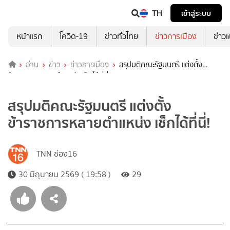
TH
เข้าสู่ระบบ
หน้าแรก
โควิด-19
ข่าวทั่วไทย
ข่าวการเมือง
ข่าว
อ่าน
ข่าว
ข่าวการเมือง
สรุปมติคณะรัฐมนตรี แต่งตั้ง
ข้าราชการหลายตำแหน่ง เช็กได้ที่นี่!
สรุปมติคณะรัฐมนตรี แต่งตั้ง
ข้าราชการหลายตำแหน่ง เช็กได้ที่นี่!
TNN ช่อง16
30 มิถุนายน 2569 ( 19:58 )
29