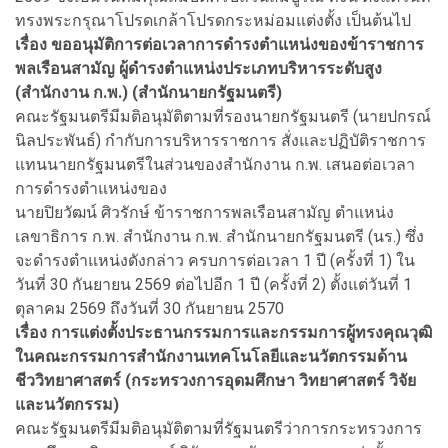
ทรงพระกรุณาโปรดเกล้าโปรดกระหม่อมแต่งตั้ง เป็นต้นไป
เรื่อง ขออนุมัติการต่อเวลาการดำรงตำแหน่งของข้าราชการ
พลเรือนสามัญ ผู้ดำรงตำแหน่งประเภทบริหารระดับสูง
(สำนักงาน ก.พ.) (สำนักนายกรัฐมนตรี)
คณะรัฐมนตรีมีมติอนุมัติตามที่รองนายกรัฐมนตรี (นายปกรณ์
นิลประพันธ์) กำกับการบริหารราชการ สั่งและปฏิบัติราชการ
แทนนายกรัฐมนตรีในส่วนของสำนักงาน ก.พ. เสนอต่อเวลา
การดำรงตำแหน่งของ
นายปิยวัฒน์ ศิวรักษ์ ข้าราชการพลเรือนสามัญ ตำแหน่ง
เลขาธิการ ก.พ. สำนักงาน ก.พ. สำนักนายกรัฐมนตรี (นร.) ซึ่ง
จะดำรงตำแหน่งดังกล่าว ครบการต่อเวลา 1 ปี (ครั้งที่ 1) ใน
วันที่ 30 กันยายน 2569 ต่อไปอีก 1 ปี (ครั้งที่ 2) ตั้งแต่วันที่ 1
ตุลาคม 2569 ถึงวันที่ 30 กันยายน 2570
เรื่อง การแต่งตั้งประธานกรรมการและกรรมการผู้ทรงคุณวุฒิ
ในคณะกรรมการสำนักงานเทคโนโลยีและนวัตกรรมด้าน
ชีววิทยาศาสตร์ (กระทรวงการอุดมศึกษา วิทยาศาสตร์ วิจัย
และนวัตกรรม)
คณะรัฐมนตรีมีมติอนุมัติตามที่รัฐมนตรีว่าการกระทรวงการ