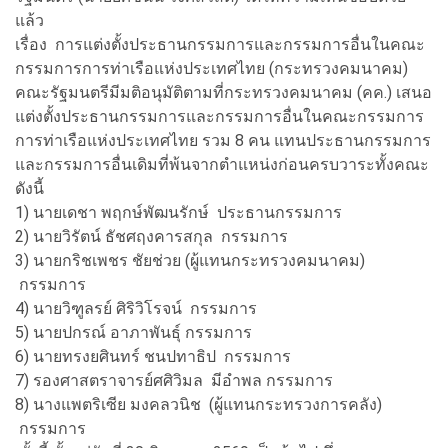
แล้ว
เรื่อง การแต่งตั้งประธานกรรมการและกรรมการอื่นในคณะ
กรรมการการท่าเรือแห่งประเทศไทย (กระทรวงคมนาคม)
คณะรัฐมนตรีมีมติอนุมัติตามที่กระทรวงคมนาคม (คค.) เสนอ
แต่งตั้งประธานกรรมการและกรรมการอื่นในคณะกรรมการ
การท่าเรือแห่งประเทศไทย รวม 8 คน แทนประธานกรรมการ
และกรรมการอื่นเดิมที่พ้นจากตำแหน่งก่อนครบวาระทั้งคณะ
ดังนี้
1) นายเดชา พฤกษ์พัฒนรักษ์ ประธานกรรมการ
2) นายวิรัตน์ ธัชศฤงคารสกุล กรรมการ
3) นายกริชเพชร ชัยช่วย (ผู้แทนกระทรวงคมนาคม)
กรรมการ
4) นายวิฑูลรย์ ศิริวิโรจน์ กรรมการ
5) นายปกรณ์ อาภาพันธุ์ กรรมการ
6) นายทรงยศินทร์ ชนปทาธิป กรรมการ
7) รองศาสตราจารย์ศศิวิมล มีอำพล กรรมการ
8) นางแพตริเซีย มงคลวนิช (ผู้แทนกระทรวงการคลัง)
กรรมการ