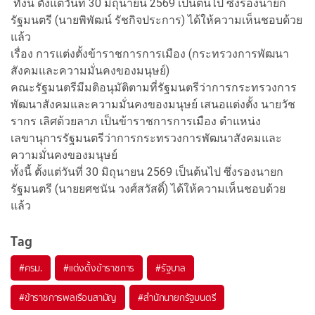
ทั้งนี้ ตั้งแต่วันที่ 30 มิถุนายน 2569 เป็นต้นไป ซึ่งรองนายก
รัฐมนตรี (นายพิพัฒน์ รัชกิจประการ) ได้ให้ความเห็นชอบด้วย
แล้ว
เรื่อง การแต่งตั้งข้าราชการการเมือง (กระทรวงการพัฒนา
สังคมและความมั่นคงของมนุษย์)
คณะรัฐมนตรีมีมติอนุมัติตามที่รัฐมนตรีว่าการกระทรวงการ
พัฒนาสังคมและความมั่นคงของมนุษย์ เสนอแต่งตั้ง นายวัช
รากร เลิศด้วยลาภ เป็นข้าราชการการเมือง ตำแหน่ง
เลขานุการรัฐมนตรีว่าการกระทรวงการพัฒนาสังคมและ
ความมั่นคงของมนุษย์
ทั้งนี้ ตั้งแต่วันที่ 30 มิถุนายน 2569 เป็นต้นไป ซึ่งรองนายก
รัฐมนตรี (นายยศชนัน วงศ์สวัสดิ์) ได้ให้ความเห็นชอบด้วย
แล้ว
Tag
#
ครม.
#
แต่งตั้งข้าราชการ
#
รัฐบาล
#
ข้าราชการพลเรือนสามัญ
#
สำนักนายกรัฐมนตรี