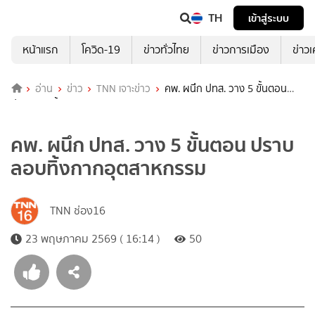
TH
เข้าสู่ระบบ
หน้าแรก
โควิด-19
ข่าวทั่วไทย
ข่าวการเมือง
ข่าว
อ่าน
ข่าว
TNN เจาะข่าว
คพ. ผนึก ปทส. วาง 5 ขั้นตอน
ปราบลอบทิ้งกากอุตสาหกรรม
คพ. ผนึก ปทส. วาง 5 ขั้นตอน ปราบ
ลอบทิ้งกากอุตสาหกรรม
TNN ช่อง16
23 พฤษภาคม 2569 ( 16:14 )
50