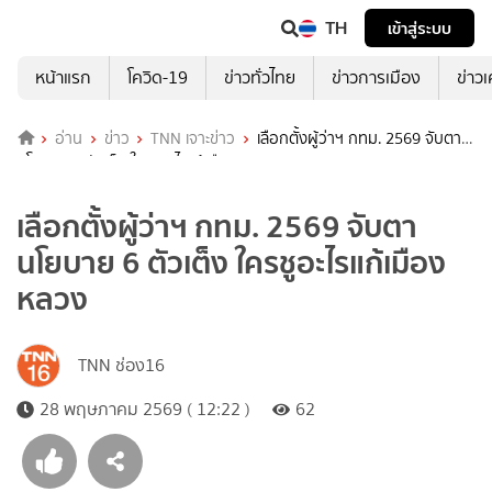
TH
เข้าสู่ระบบ
หน้าแรก
โควิด-19
ข่าวทั่วไทย
ข่าวการเมือง
ข่าว
อ่าน
ข่าว
TNN เจาะข่าว
เลือกตั้งผู้ว่าฯ กทม. 2569 จับตา
นโยบาย 6 ตัวเต็ง ใครชูอะไรแก้เมืองหลวง
เลือกตั้งผู้ว่าฯ กทม. 2569 จับตา
นโยบาย 6 ตัวเต็ง ใครชูอะไรแก้เมือง
หลวง
TNN ช่อง16
28 พฤษภาคม 2569 ( 12:22 )
62