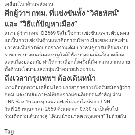
เคลื่อนไหวด้านพลังงาน
ศึกผู้ว่าฯ กทม. ที่แข่งขันทั้ง “วิสัยทัศน์”
และ “วิธีแก้ปัญหาเมือง”
สนามผู้ว่าฯ กทม. ปี 2569 จึงไม่ใช่การแข่งขันเฉพาะตัวบุคคล
แต่เป็นการแข่งขันด้านแนวคิดการบริหารเมืองของแต่ละฝ่าย
บางคนเน้นการต่อยอดจากงานเดิม บางคนชูการเปลี่ยนระบบ
ราชการ บางคนเน้นเศรษฐกิจดิจิทัล บางคนเน้นสิ่งแวดล้อม
และเมืองปลอดภัย ทำให้การเลือกตั้งครั้งนี้มีความหลากหลาย
ทั้งด้านนโยบายและกลุ่มเป้าหมายประชาชน
ถึงเวลากรุงเทพฯ ต้องเดินหน้า
เกาะติดทุกความเคลื่อนไหว บรรยากาศการเปิดรับสมัครผู้ว่าฯ
กทม. และบทสัมภาษณ์พิเศษจากแคนดิเดตคนสำคัญ ผ่าน
TNN ช่อง 16 และทุกแพลตฟอร์มออนไลน์ของ TNN
วันที่ 28 พฤษภาคม 2569 ตั้งแต่เวลา 07.30 น. เป็นต้นไป
ร่วมติดตามเส้นทางสู่ “เดินหน้าอนาคต กรุงเทพฯ” ไปด้วยกัน
Tag