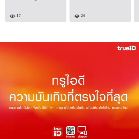
17
26