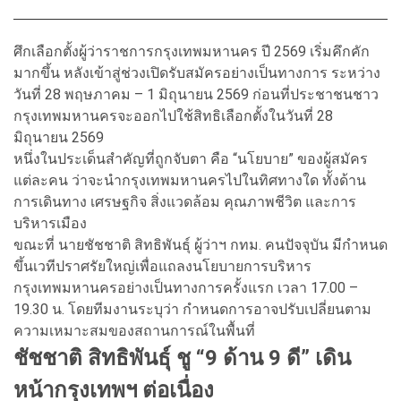
ศึกเลือกตั้งผู้ว่าราชการกรุงเทพมหานคร ปี 2569 เริ่มคึกคัก
มากขึ้น หลังเข้าสู่ช่วงเปิดรับสมัครอย่างเป็นทางการ ระหว่าง
วันที่ 28 พฤษภาคม – 1 มิถุนายน 2569 ก่อนที่ประชาชนชาว
กรุงเทพมหานครจะออกไปใช้สิทธิเลือกตั้งในวันที่ 28
มิถุนายน 2569
หนึ่งในประเด็นสำคัญที่ถูกจับตา คือ “นโยบาย” ของผู้สมัคร
แต่ละคน ว่าจะนำกรุงเทพมหานครไปในทิศทางใด ทั้งด้าน
การเดินทาง เศรษฐกิจ สิ่งแวดล้อม คุณภาพชีวิต และการ
บริหารเมือง
ขณะที่ นายชัชชาติ สิทธิพันธุ์ ผู้ว่าฯ กทม. คนปัจจุบัน มีกำหนด
ขึ้นเวทีปราศรัยใหญ่เพื่อแถลงนโยบายการบริหาร
กรุงเทพมหานครอย่างเป็นทางการครั้งแรก เวลา 17.00 –
19.30 น. โดยทีมงานระบุว่า กำหนดการอาจปรับเปลี่ยนตาม
ความเหมาะสมของสถานการณ์ในพื้นที่
ชัชชาติ สิทธิพันธุ์ ชู “9 ด้าน 9 ดี” เดิน
หน้ากรุงเทพฯ ต่อเนื่อง