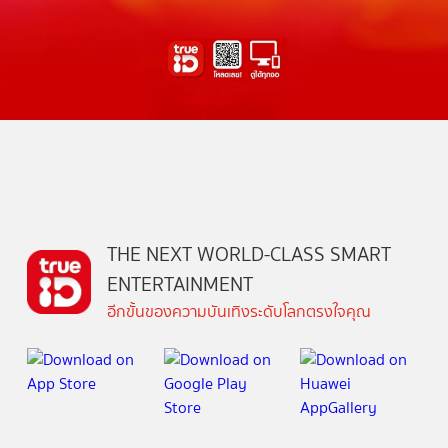
THE NEXT WORLD-CLASS SMART
ENTERTAINMENT
อีกขั้นของความบันเทิงระดับโลกตรงใจคุณ