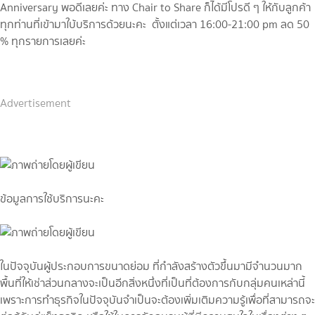
Anniversary พอดีเลยค่ะ ทาง Chair to Share ก็ได้มีโปรดี ๆ ให้กับลูกค้า
ทุกท่านที่เข้ามาใบ้บริการด้วยนะคะ ตั้งแต่เวลา 16:00-21:00 pm ลด 50
% ทุกรายการเลยค่ะ
Advertisement
ข้อมูลการใช้บริการนะคะ
ในปัจจุบันผู้ประกอบการขนาดย่อม ที่กำลังสร้างตัวขึ้นมามีจำนวนมาก
พื้นที่ให้เช่าส่วนกลางจะเป็นอีกสิ่งหนึ่งที่เป็นที่ต้องการกับกลุ่มคนเหล่านี้
เพราะการทำธุรกิจในปัจจุบันจำเป็นจะต้องเพิ่มเติมความรู้เพื่อที่สามารถจะ