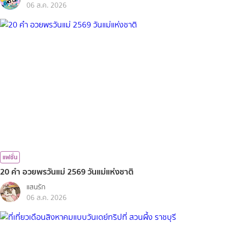
06 ส.ค. 2026
แฟชั่น
20 คำ อวยพรวันแม่ 2569 วันแม่แห่งชาติ
แสนรัก
06 ส.ค. 2026