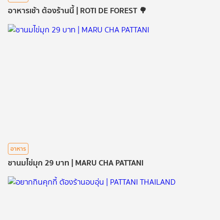
อาหารเช้า ต้องร้านนี้ | ROTI DE FOREST 🌳
อาหาร
ชานมไข่มุก 29 บาท | MARU CHA PATTANI