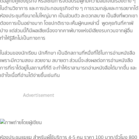
ต่อสู้กับคู่แข็งธุรกิจ หรือใช้ในการจัดอบรมผู้ที่มีความสนใจในเรื่องต่าง ๆ
ในด้านวิชาการ และการประกอบธุรกิจต่าง ๆ การรวมกลุ่มและการอยากได้
ห้องประชุมที่ขนาดไม่ใหญ่มาก เป็นส่วนตัว สะดวกสบาย เป็นสิ่งที่พวกเขา
ต้องการเป็นอย่างมาก โดยปกติเราจะเห็นผู้คนเหล่านี้ พูดคุยกันที่คาเฟ่
บ้าง แต่ส่วนนี้ก็มีผลเสียเนื่องจากคาเฟ่บางแห่งมีเสียงรบกวนจากผู้อื่น
ทำให้รู้สึกไม่เป็นทางการ
ในส่วนของนักเรียน นักศึกษา เป็นอีกสถานที่หนึ่งที่ใช้ในการอ่านหนังสือ
เพราะมีความสงบ สวยงาม สบายตา ส่วนนี้จะส่งผลต่อการอ่านหนังสือ
การที่เราได้อยู่ในสถานที่ที่ดี จะทำให้เราสามารถอ่านหนังสือได้มากขึ้น และ
เข้าใจเนื้อที่อ่านได้ง่ายขึ้นเช่นกัน
Advertisement
ห้องประชุมแฆแฆ สำหรับผู้ใช้บริการ 4-5 คน ราคา 100 บาท/ชั่วโมง 800