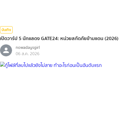
บันเทิง
เปิดวาร์ป 5 นักแสดง GATE24: หน่วยสกัดภัยข้ามแดน (2026)
nowadaysgirl
06 ส.ค. 2026