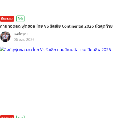
ติดกระแส
กีฬา
ถ่ายทอดสด ฟุตซอล ไทย VS รัสเซีย Continental 2026 นัดสุดท้าย
หงส์ดรุณ
06 ส.ค. 2026