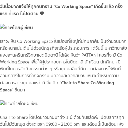
วันนี้อยากแจ้งให้ทุกคนทราบ “Co Working Space” เกิดขึ้นแล้ว ครั้ง
แรก ที่แรก ในปัตตานี 🖤
เราจะเห็น Co Working Space ในเมืองที่ใหญ่ที่มีคนอาศัยเป็นจำนวนมาก
หรือหนาแน่นเต็มไปด้วยนักธุรกิจหรือผู้ประกอบการ แต่วันนี้ มหาวิทยาลัย
สงขลานครินทร์วิทยาเขตปัตตานี ได้เล็งเห็นว่า PATTANI ควรที่จะมี Co
Working Space เพื่อให้ผู้ประกอบการในปัตตานี นักเรียน นักศึกษา มี
พื้นที่ในการจัดกิจกรรมต่าง ๆ หรือบุคคลอื่นที่มีความต้องการใช้พื้นที่
ส่วนกลางในการทำกิจกรรม มีความสะดวกสบาย เหมาะสำหรับความ
“Chair to Share Co-Working
ต้องการของบุคคลเหล่านี้ จึงเกิด
Space
” ขึ้นมา
Chair to Share ได้เปิดยาวนานมาถึง 1 ปี ด้วยกันแล้วค่ะ เปิดบริการทุก
วันไม่มีวันหยุด ตั้งแต่เวลา 09:00 - 21:00 pm และเดือนนี้เป็นเดือนแห่ง