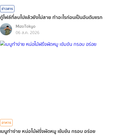
ข่าวสาร
กู้ไฟล์ที่ลบไปแล้วยังไม่สาย ทำอะไรก่อนเป็นอันดับแรก
MizoTokyo
06 ส.ค. 2026
อาหาร
เมนูทำง่าย หน่อไม้ฝรั่งผัดหมู เข้มข้น กรอบ อร่อย