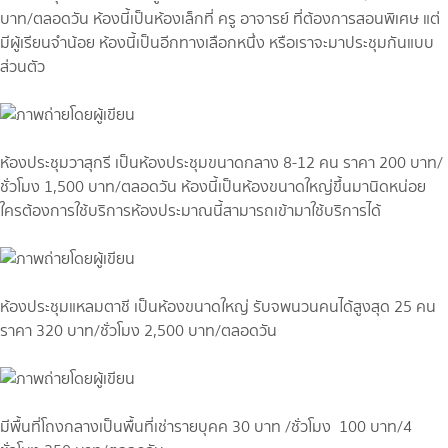
บาท/ตลอดวัน ห้องนี้เป็นห้องเล็กที่ ครู อาจารย์ ที่ต้องการสอนพิเศษ แต่
มีผู้เรียนจำน้อย ห้องนี้เป็นอีกทางเลือกหนึ่ง หรือเราจะมาประชุมกันแบบ
ส่วนตัว
ห้องประชุมวาสุกรี เป็นห้องประชุมขนาดกลาง 8-12 คน ราคา 200 บาท/
ชั่วโมง 1,500 บาท/ตลอดวัน ห้องนี้เป็นห้องขนาดใหญ่ขึ้นมานิดหน่อย
ใครต้องการใช้บริการห้องประมาณนี้สามารถเข้ามาใช้บริการได้
ห้องประชุมแหลมตาชี เป็นห้องขนาดใหญ่ รับจพนวนคนได้สูงสุด 25 คน
ราคา 320 บาท/ชั่วโมง 2,500 บาท/ตลอดวัน
มีพื้นที่โถงกลางเป็นพื้นที่เช่ารายบุคค 30 บาท /ชั่วโมง 100 บาท/4