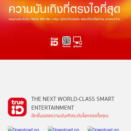
THE NEXT WORLD-CLASS SMART
ENTERTAINMENT
อีกขั้นของความบันเทิงระดับโลกตรงใจคุณ