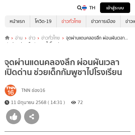
TH
เข้าสู่ระบบ
หน้าแรก
โควิด-19
ข่าวทั่วไทย
ข่าวการเมือง
ข่าว
อ่าน
ข่าว
ข่าวทั่วไทย
จุดผ่านแดนคลองลึก ผ่อนผันเวลา
เปิดด่าน ช่วยเด็กกัมพูชาไปโรงเรียน
จุดผ่านแดนคลองลึก ผ่อนผันเวลา
เปิดด่าน ช่วยเด็กกัมพูชาไปโรงเรียน
TNN ช่อง16
11 มิถุนายน 2568 ( 14:31 )
72