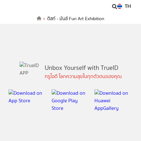
TH
ติสท์ - มันส์ Fun Art Exhibition
Unbox Yourself with TrueID
ทรูไอดี โลกความสุขในทุกตัวตนของคุณ