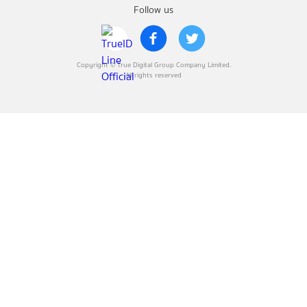
Follow us
Copyright © True Digital Group Company Limited.
All rights reserved