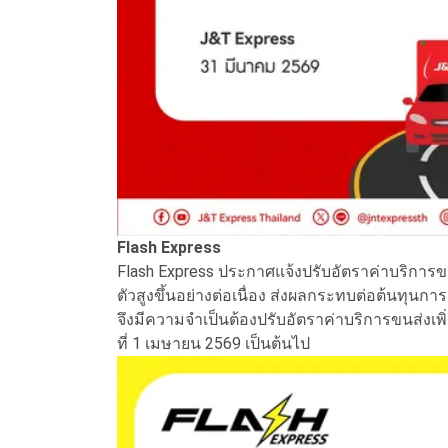
Flash Express
Flash Express ประกาศแจ้งปรับอัตราค่าบริการ
ตัวสูงขึ้นอย่างต่อเนื่อง ส่งผลกระทบต่อต้นทุนก
จึงมีความจำเป็นต้องปรับอัตราค่าบริการขนส่งเพิ
ที่ 1 เมษายน 2569 เป็นต้นไป