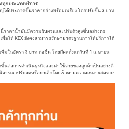
าททุกประเภทบริการ
ยใหญ่ได้ประกาศขึ้นราคาอย่างพร้อมเพรียง โดยปรับขึ้น 3 บาท
นี้ราคาน้ำมันมีความผันผวนและปรับตัวสูงขึ้นอย่างต่อ
ง เพื่อให้ KEX ยังคงสามารถรักษามาตรฐานการให้บริการได้
เพิ่มในอัตรา 3 บาท ต่อชิ้น โดยมีผลตั้งแต่วันที่ 1 เมษายน
ึ้นต่อการดำเนินธุรกิจและค่าใช้จ่ายของลูกค้าเป็นอย่างดี
ทฯ จะพิจารณาปรับลดหรือยกเลิกโดยเร็วตามความเหมาะสมของ