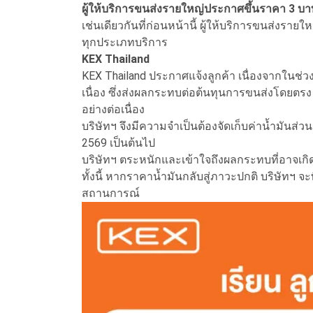
ผู้ให้บริการขนส่งรายใหญ่ประกาศขึ้นราคา 3 บ
เช่นเดียวกันที่ก่อนหน้านี้ ผู้ให้บริการขนส่งรา
ทุกประเภทบริการ
KEX Thailand
KEX Thailand ประกาศแจ้งลูกค้า เนื่องจากในช่วง
เนื่อง ซึ่งส่งผลกระทบต่อต้นทุนการขนส่งโดยตร
อย่างต่อเนื่อง
บริษัทฯ จึงมีความจำเป็นต้องจัดเก็บค่าน้ำมันส่วน
2569 เป็นต้นไป
บริษัทฯ ตระหนักและเข้าใจถึงผลกระทบที่อาจเกิดข
ทั้งนี้ หากราคาน้ำมันกลับสู่ภาวะปกติ บริษั
สถานการณ์