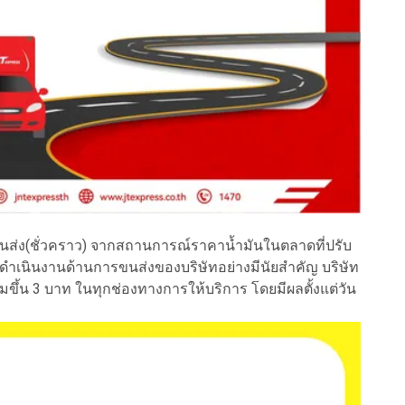
ขนส่ง(ชั่วคราว) จากสถานการณ์ราคาน้ำมันในตลาดที่ปรับ
ารดำเนินงานด้านการขนส่งของบริษัทอย่างมีนัยสำคัญ บริษัท
่มขึ้น 3 บาท ในทุกช่องทางการให้บริการ โดยมีผลตั้งแต่วัน