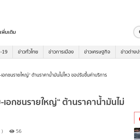
เพิ่มเติม
ด-19
ข่าวทั่วไทย
ข่าวการเมือง
ข่าวเศรษฐกิจ
ข่าวต่างป
-เอกชนรายใหญ่“ ต้านราคาน้ำมันไม่ไหว ขอปรับขึ้นค่าบริการ
ย-เอกชนรายใหญ่“ ต้านราคาน้ำมันไม่
 )
56