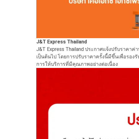
J&T Express Thailand
J&T Express Thailand ประกาศแจ้งปรับราคาค่าบริ
เป็นต้นไป โดยการปรับราคาครั้งนี้มีขึ้นเพื่อรองร
การให้บริการที่มีคุณภาพอย่างต่อเนื่อง