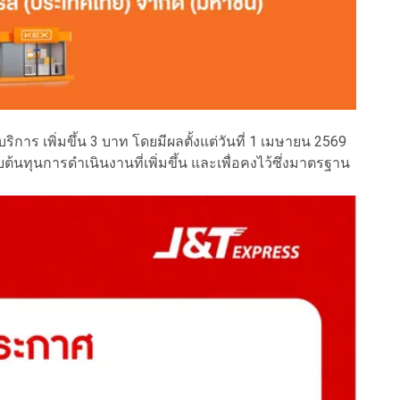
การ เพิ่มขึ้น 3 บาท โดยมีผลตั้งแต่วันที่ 1 เมษายน 2569
ับต้นทุนการดำเนินงานที่เพิ่มขึ้น และเพื่อคงไว้ซึ่งมาตรฐาน