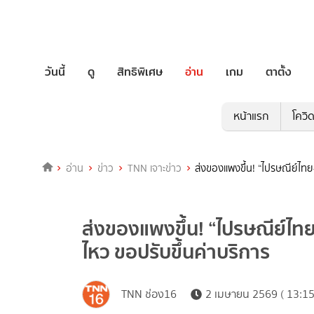
วันนี้
ดู
สิทธิพิเศษ
อ่าน
เกม
ตาตั้ง
หน้าแรก
โควิ
อ่าน
ข่าว
TNN เจาะข่าว
ส่งของแพงขึ้น! “ไปรษณีย์ไทย
ส่งของแพงขึ้น! “ไปรษณีย์ไท
ไหว ขอปรับขึ้นค่าบริการ
TNN ช่อง16
2 เมษายน 2569 ( 13:15