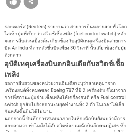
รอยเตอร์ส (Reuters) รายงานว่า สายการบินหลายสายทั่วโลก
ไล่เช็กปุ่มที่เรียกว่า สวิตช์เชื้อเพลิง (fuel control switch) หลัง
ผลการสืบสวนเบื้องต้น เกี่ยวข้องกับอุบัติเหตุเครื่องบินสายการ
บิน Air India ที่ตกหลังขึ้นบินเพียง 30 วินาที นั้นเกี่ยวข้องกับปุ่ม
ดังกล่าว
อุบัติเหตุเครื่องบินตกอินเดียกับสวิตช์เชื้อ
เพลิง
ผลการสืบสวนของหน่วยงานอินเดียระบุว่าสาเหตุมาจาก
เครื่องยนต์ทั้งหมดของ Boeing 787 ที่มี 2 เครื่องดับ ซึ่งมาจาก
การที่สถานะปุ่มจ่ายเชื้อเพลิงให้เครื่องยนต์ หรือ Fuel control
switch ถูกสับไปยังสถานะหยุดทำงานทั้ง 2 ตัว ในเวลาไล่เลี่ย
กันหลังขึ้นบินได้ไม่นาน
นอกจากนี้ บันทึกการสนทนาภายในห้องนักบินยังพบว่ามีการ
สอบถามว่า ทำไมถึงได้สับสวิตช์ลง แต่นักบินอีกคนปฏิเสธ ซึ่ง