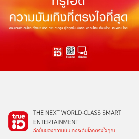
THE NEXT WORLD-CLASS SMART
ENTERTAINMENT
อีกขั้นของความบันเทิงระดับโลกตรงใจคุณ