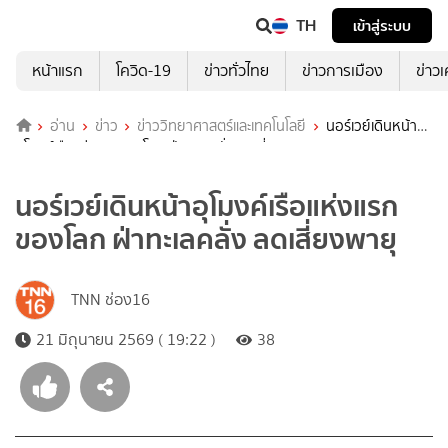
TH
เข้าสู่ระบบ
หน้าแรก
โควิด-19
ข่าวทั่วไทย
ข่าวการเมือง
ข่าว
อ่าน
ข่าว
ข่าววิทยาศาสตร์และเทคโนโลยี
นอร์เวย์เดินหน้า
อุโมงค์เรือแห่งแรกของโลก ฝ่าทะเลคลั่ง ลดเสี่ยงพายุ
นอร์เวย์เดินหน้าอุโมงค์เรือแห่งแรก
ของโลก ฝ่าทะเลคลั่ง ลดเสี่ยงพายุ
TNN ช่อง16
21 มิถุนายน 2569 ( 19:22 )
38