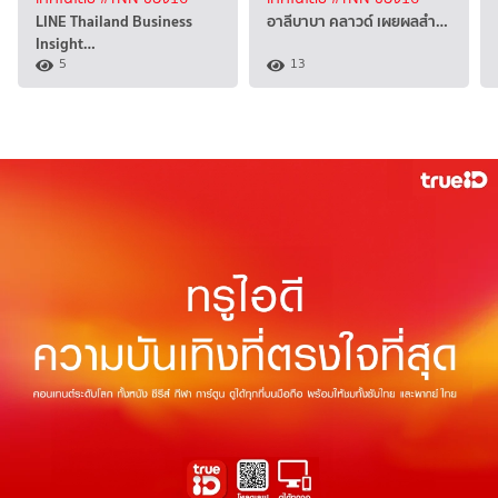
LINE Thailand Business
อาลีบาบา คลาวด์ เผยผลสำ…
Insight…
5
13