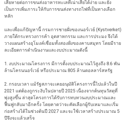
เสียหายต่อการขนส่งอาหารทะเลที่เน่าเสียได้ง่าย และยัง
เป็นการเพิ่มภาระให้กับการขนส่งทางรถไฟที่เป็นทางเลือก
หลัก
และเพื่อแก้ปัญหานี้ กรมการชายฝั่งของนอร์เวย์ (Kystverket)
ภายใต้กระทรวงการค้า อุตสาหกรรม และการประมง จึงได้
วางแผนสร้างอุโมงค์เชื่อมทั้งสองฝั่งของคาบสมุทร โดยมีราย
ละเอียดการดำเนินงานและงบประมาณดังนี้
1. งบประมาณโครงการ มีการตั้งงบประมาณไว้สูงถึง 8.6 พัน
ล้านโครนนอร์เวย์ หรือประมาณ 805 ล้านดอลลาร์สหรัฐ
2. กรอบเวลา แม้รัฐสภาจะเคยอนุมัติโครงการนี้ไปแล้วในปี
2021 แต่ต้องถูกระงับในปลายปี 2025 เนื่องจากต้นทุนวัสดุที่
พุ่งสูงขึ้น ล่าสุดโครงการได้รับการทบทวนงบประมาณและ
ฟื้นฟูกลับมาอีกครั้ง โดยคาดว่าจะคัดเลือกผู้รับเหมาและเริ่ม
ก่อสร้างได้ในช่วงต้นปี 2027 และจะใช้เวลาสร้างประมาณ 5
ปีจึงจะแล้วเสร็จ