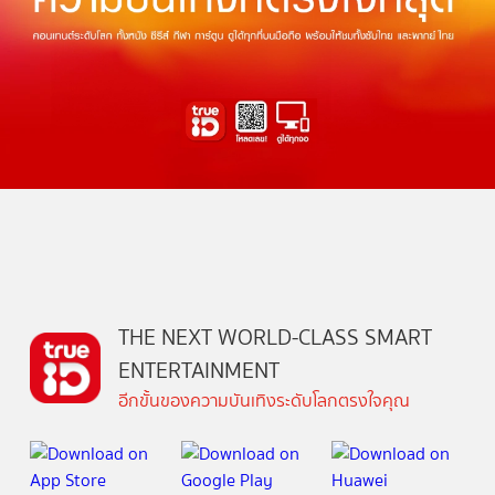
THE NEXT WORLD-CLASS SMART
ENTERTAINMENT
อีกขั้นของความบันเทิงระดับโลกตรงใจคุณ