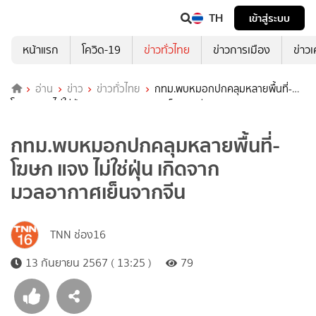
TH
เข้าสู่ระบบ
หน้าแรก
โควิด-19
ข่าวทั่วไทย
ข่าวการเมือง
ข่าว
อ่าน
ข่าว
ข่าวทั่วไทย
กทม.พบหมอกปกคลุมหลายพื้นที่-
โฆษก แจง ไม่ใช่ฝุ่น เกิดจากมวลอากาศเย็นจากจีน
กทม.พบหมอกปกคลุมหลายพื้นที่-
โฆษก แจง ไม่ใช่ฝุ่น เกิดจาก
มวลอากาศเย็นจากจีน
TNN ช่อง16
13 กันยายน 2567 ( 13:25 )
79