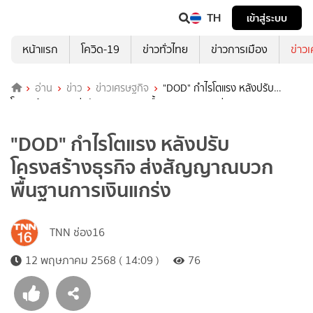
TH
เข้าสู่ระบบ
หน้าแรก
โควิด-19
ข่าวทั่วไทย
ข่าวการเมือง
ข่าว
อ่าน
ข่าว
ข่าวเศรษฐกิจ
"DOD" กำไรโตแรง หลังปรับ
โครงสร้างธุรกิจ ส่งสัญญาณบวก พื้นฐานการเงินแกร่ง
"DOD" กำไรโตแรง หลังปรับ
โครงสร้างธุรกิจ ส่งสัญญาณบวก
พื้นฐานการเงินแกร่ง
TNN ช่อง16
12 พฤษภาคม 2568 ( 14:09 )
76