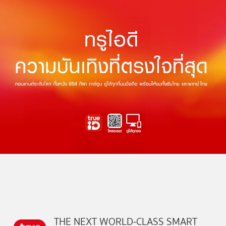
THE NEXT WORLD-CLASS SMART