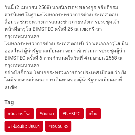
วันนี้ (2 เมษายน 2568) นายนิกรเดช พลางกูร อธิบดีกรม
สารนิเทศ ในฐานะโฆษกกระทรวงการต่างประเทศ ตอบ
สื่อมวลชนระหว่างการแถลงข่าวภายหลังการประชุมเจ้า
หน้าที่อาวุโส BIMSTEC ครั้งที่ 25 ณ แชงกรี-ลา
กรุงเทพมหานคร
โฆษกกระทรวงการต่างประเทศ ตอบรับว่า พลเอกอาวุโส มิน
อ่อง ไหล่ ผู้นำรัฐบาลเมียนมา จะมาเข้าร่วมการประชุมผู้นำ
BIMSTEC ครั้งที่ 6 ตามกำหนดในวันที่ 4 เมษายน 2568 ณ
กรุงเทพมหานคร
อย่างไรก็ตาม โฆษกกระทรวงการต่างประเทศ เปิดเผยว่า ยัง
ไม่มีรายงานกำหนดการเดินทางของผู้นำรัฐบาลเมียนมาที่
แน่ชัด
Tag
#
มิน อ่อง ไหล่
#
เมียนมา
#
BIMSTEC
#
ไทย
#
แผ่นดินไหวเมียนมา
#
แผ่นดินไหว