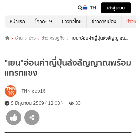
TH
เข้าสู่ระบบ
หน้าแรก
โควิด-19
ข่าวทั่วไทย
ข่าวการเมือง
ข่าว
อ่าน
ข่าว
ข่าวเศรษฐกิจ
"เยน"อ่อนค่าญี่ปุ่นส่งสัญญาณ
พร้อมแทรกแซง
"เยน"อ่อนค่าญี่ปุ่นส่งสัญญาณพร้อม
แทรกแซง
TNN ช่อง16
5 มิถุนายน 2569 ( 12:03 )
33