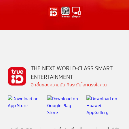
THE NEXT WORLD-CLASS SMART
ENTERTAINMENT
อีกขั้นของความบันเทิงระดับโลกตรงใจคุณ