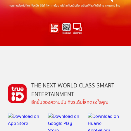
THE NEXT WORLD-CLASS SMART
ENTERTAINMENT
อีกขั้นของความบันเทิงระดับโลกตรงใจคุณ