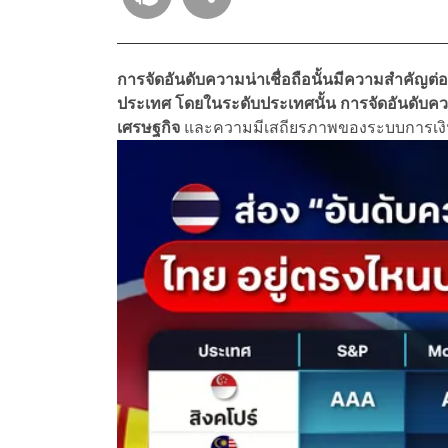
การจัดอันดับความน่าเชื่อถือนั้นมีความสำคัญต
ประเทศ โดยในระดับประเทศนั้น การจัดอันดับ
เศรษฐกิจ
และความมีเสถียรภาพของระบบการเงิน 