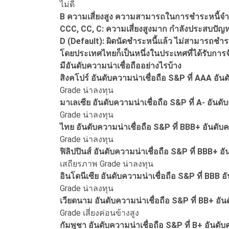
ไม่ดี
B ความเสี่ยงสูง ความสามารถในการชำระหนี้จำ
CCC, CC, C: ความเสี่ยงสูงมาก กำลังประสบปัญห
D (Default): ผิดนัดชำระหนี้แล้ว ไม่สามารถชำ
โดยประเทศไทยก็เป็นหนึ่งในประเทศที่ได้รับการจั
มีอันดับความน่าเชื่อถืออย่างไรบ้าง
สิงคโปร์ อันดับความน่าเชื่อถือ S&P ที่ AAA อันด
Grade น่าลงทุน
มาเลเซีย อันดับความน่าเชื่อถือ S&P ที่ A- อันดั
Grade น่าลงทุน
ไทย อันดับความน่าเชื่อถือ S&P ที่ BBB+ อันดับค
Grade น่าลงทุน
ฟิลิปปินส์ อันดับความน่าเชื่อถือ S&P ที่ BBB+ อ
เสถียรภาพ Grade น่าลงทุน
อินโดนีเซีย อันดับความน่าเชื่อถือ S&P ที่ BBB อ
Grade น่าลงทุน
เวียดนาม อันดับความน่าเชื่อถือ S&P ที่ BB+ อัน
Grade เสี่ยงค่อนข้างสูง
กัมพูชา อันดับความน่าเชื่อถือ S&P ที่ B+ อันดับ