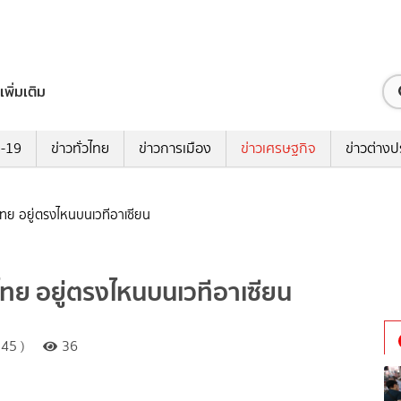
เพิ่มเติม
ด-19
ข่าวทั่วไทย
ข่าวการเมือง
ข่าวเศรษฐกิจ
ข่าวต่างป
 ไทย อยู่ตรงไหนบนเวทีอาเซียน
 ไทย อยู่ตรงไหนบนเวทีอาเซียน
45 )
36