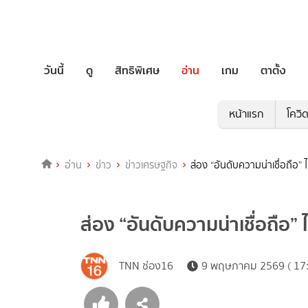
วันนี้
ดู
สิทธิพิเศษ
อ่าน
เกม
ตาตั้ง
หน้าแรก
โควิ
อ่าน
ข่าว
ข่าวเศรษฐกิจ
ส่อง “อันดับความน่าเชื่อถือ”
ส่อง “อันดับความน่าเชื่อถือ”
TNN ช่อง16
9 พฤษภาคม 2569 ( 17: