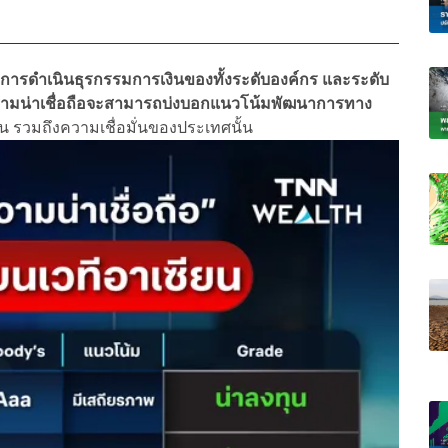
่อการดำเนินธุรกรรมการเงินของทั้งระดับองค์กร และระดับ
ความน่าเชื่อถือจะสามารถบ่งบอกแนวโน้มพัฒนาการทาง
รวมถึงความเชื่อมั่นของประเทศนั้น