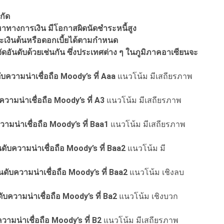
กัด
าทางการเงิน มีโอกาสผิดนัดชำระหนี้สูง
ระเงินต้นหรือดอกเบี้ยได้ตามกำหนด
ดอันดับด้วยเช่นกัน ซึ่งประเทศต่าง ๆ ในภูมิภาคอาเซียนจะ
ับความน่าเชื่อถือ Moody’s ที่ Aaa
แนวโน้ม มีเสถียรภาพ
บความน่าเชื่อถือ Moody’s ที่ A3
แนวโน้ม มีเสถียรภาพ
วามน่าเชื่อถือ Moody’s ที่ Baa1
แนวโน้ม มีเสถียรภาพ
ันดับความน่าเชื่อถือ Moody’s ที่ Baa2
แนวโน้ม มี
ันดับความน่าเชื่อถือ Moody’s ที่ Baa2
แนวโน้ม เชิงลบ
ดับความน่าเชื่อถือ Moody’s ที่ Ba2
แนวโน้ม เชิงบวก
ความน่าเชื่อถือ Moody’s ที่ B2
แนวโน้ม มีเสถียรภาพ