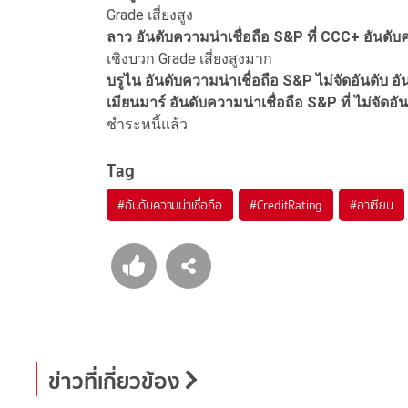
Grade เสี่ยงสูง
ลาว อันดับความน่าเชื่อถือ S&P ที่ CCC+ อันดับค
เชิงบวก Grade เสี่ยงสูงมาก
บรูไน อันดับความน่าเชื่อถือ S&P ไม่จัดอันดับ อั
เมียนมาร์ อันดับความน่าเชื่อถือ S&P ที่ ไม่จัดอั
ชำระหนี้แล้ว
Tag
#
อันดับความน่าเชื่อถือ
#
CreditRating
#
อาเชียน
ข่าวที่เกี่ยวข้อง