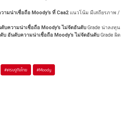
วามน่าเชื่อถือ Moody’s ที่ Caa2
แนวโน้ม มีเสถียรภาพ /
นดับความน่าเชื่อถือ Moody’s ไม่จัดอันดับ
Grade น่าลงทุน
นดับ อันดับความน่าเชื่อถือ Moody’s ไม่จัดอันดับ
Grade ผิด
#
เศรษฐกิจไทย
#
Moody