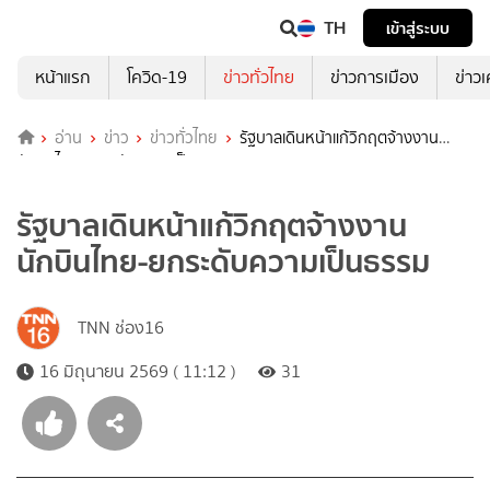
TH
เข้าสู่ระบบ
หน้าแรก
โควิด-19
ข่าวทั่วไทย
ข่าวการเมือง
ข่าว
อ่าน
ข่าว
ข่าวทั่วไทย
รัฐบาลเดินหน้าแก้วิกฤตจ้างงาน
นักบินไทย-ยกระดับความเป็นธรรม
รัฐบาลเดินหน้าแก้วิกฤตจ้างงาน
นักบินไทย-ยกระดับความเป็นธรรม
TNN ช่อง16
16 มิถุนายน 2569 ( 11:12 )
31