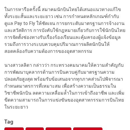
ในการหารือครั้งนี้ สมาคมนักบินไทยได้เสนอแนวทางแก้ไข
ทั้งระยะสั้นและระยะยาว เช่น การกำหนดหลักเกณฑ์กำกับ
ดูแล Pay to Fly ให้ชัดเจน การยกระดับมาตรฐานการจ้างงาน
และสวัสดิการ การบังคับใช้กฎหมายเกี่ยวกับการใช้นักบินไทย
การจัดตั้งช่องทางรับเรื่องร้องเรียนและคุ้มครองผู้แจ้งข้อมูล
รวมถึงการวางระบบควบคุมปริมาณการผลิตนักบินให้
สอดคล้องกับความต้องการของอุตสาหกรรม
นางสาวลลิดา กล่าวว่า กระทรวงคมนาคมให้ความสำคัญกับ
การพัฒนาบุคลากรด้านการบินควบคู่กับมาตรฐานความ
ปลอดภัยสูงสุด พร้อมรับข้อเสนอจากทุกภาคส่วนไปพิจารณา
กำหนดมาตรการที่เหมาะสม เพื่อสร้างความเป็นธรรมใน
วิชาชีพนักบิน ลดความเหลื่อมล้ำในการเข้าถึงอาชีพ และเพิ่ม
ขีดความสามารถในการแข่งขันของอุตสาหกรรมการบินไทย
ในระยะยาว
Tag