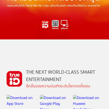
THE NEXT WORLD-CLASS SMART
ENTERTAINMENT
อีกขั้นของความบันเทิงระดับโลกตรงใจคุณ