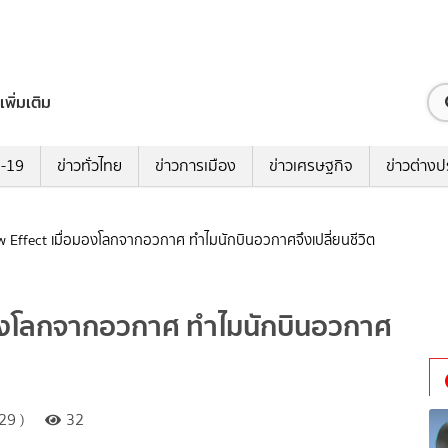
เพิ่มเติม
ด-19
ข่าวทั่วไทย
ข่าวการเมือง
ข่าวเศรษฐกิจ
ข่าวต่างป
iew Effect เมื่อมองโลกจากอวกาศ ทำไมนักบินอวกาศจึงเปลี่ยนชีวิต
่อมองโลกจากอวกาศ ทำไมนักบินอวกาศ
29 )
32