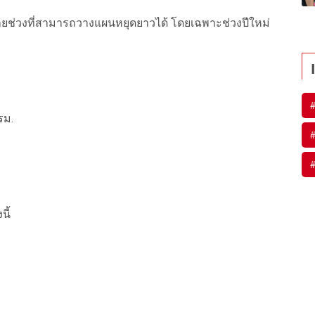
ยช่วงที่สามารถวางแผนหยุดยาวได้ โดยเฉพาะช่วงปีใหม่
รม.
นี้