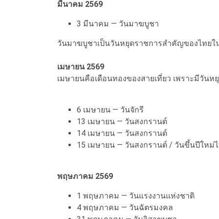
มีนาคม 2569
3 มีนาคม — วันมาฆบูชา
วันมาฆบูชาเป็นวันหยุดราชการสำคัญของไทยในเ
เมษายน 2569
เมษายนคือเดือนทองของสายเที่ยว เพราะมีวันห
6 เมษายน — วันจักรี
13 เมษายน — วันสงกรานต์
14 เมษายน — วันสงกรานต์
15 เมษายน — วันสงกรานต์ / วันขึ้นปีใหม่
พฤษภาคม 2569
1 พฤษภาคม — วันแรงงานแห่งชาติ
4 พฤษภาคม — วันฉัตรมงคล