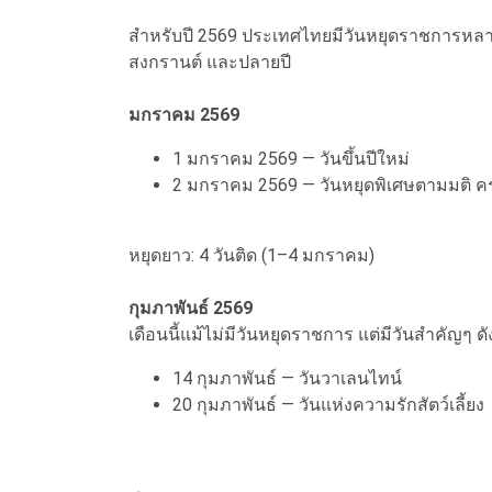
สำหรับปี 2569 ประเทศไทยมีวันหยุดราชการหลา
สงกรานต์ และปลายปี
มกราคม 2569
1 มกราคม 2569 — วันขึ้นปีใหม่
2 มกราคม 2569 — วันหยุดพิเศษตามมติ ค
หยุดยาว: 4 วันติด (1–4 มกราคม)
กุมภาพันธ์ 2569
เดือนนี้แม้ไม่มีวันหยุดราชการ แต่มีวันสำคัญๆ ดัง
14 กุมภาพันธ์ — วันวาเลนไทน์
20 กุมภาพันธ์ — วันแห่งความรักสัตว์เลี้ยง