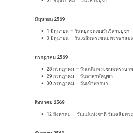
31 พฤษภาคม — วันวิสาขบูชา
มิถุนายน 2569
1 มิถุนายน — วันหยุดชดเชยวันวิสาขบูชา
3 มิถุนายน — วันเฉลิมพระชนมพรรษาสมเด
กรกฎาคม 2569
28 กรกฎาคม — วันเฉลิมพระชนมพรรษาพระ
29 กรกฎาคม — วันอาสาฬหบูชา
30 กรกฎาคม — วันเข้าพรรษา
สิงหาคม 2569
12 สิงหาคม — วันแม่แห่งชาติ วันเฉลิมพร