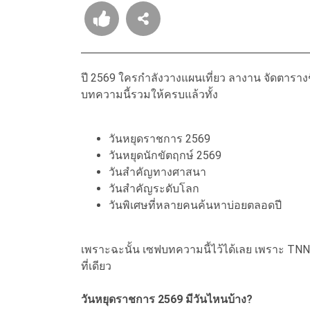
ปี 2569 ใครกำลังวางแผนเที่ยว ลางาน จัดตารางช
บทความนี้รวมให้ครบแล้วทั้ง
วันหยุดราชการ 2569
วันหยุดนักขัตฤกษ์ 2569
วันสำคัญทางศาสนา
วันสำคัญระดับโลก
วันพิเศษที่หลายคนค้นหาบ่อยตลอดปี
เพราะฉะนั้น เซฟบทความนี้ไว้ได้เลย เพราะ TNN
ที่เดียว
วันหยุดราชการ 2569 มีวันไหนบ้าง?