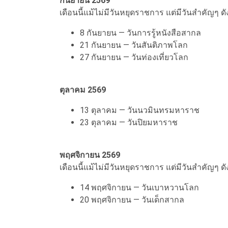
กันยายน 2569
เดือนนี้แม้ไม่มีวันหยุดราชการ แต่มีวันสำคัญๆ ดัง
8 กันยายน — วันการรู้หนังสือสากล
21 กันยายน — วันสันติภาพโลก
27 กันยายน — วันท่องเที่ยวโลก
ตุลาคม 2569
13 ตุลาคม — วันนวมินทรมหาราช
23 ตุลาคม — วันปิยมหาราช
พฤศจิกายน 2569
เดือนนี้แม้ไม่มีวันหยุดราชการ แต่มีวันสำคัญๆ ดัง
14 พฤศจิกายน — วันเบาหวานโลก
20 พฤศจิกายน — วันเด็กสากล