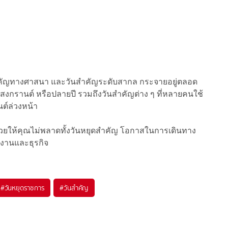
วันสำคัญทางศาสนา และวันสำคัญระดับสากล กระจายอยู่ตลอด
ม่ สงกรานต์ หรือปลายปี รวมถึงวันสำคัญต่าง ๆ ที่หลายคนใช้
ต์ล่วงหน้า
ะช่วยให้คุณไม่พลาดทั้งวันหยุดสำคัญ โอกาสในการเดินทาง
ทำงานและธุรกิจ
#
วันหยุดราชการ
#
วันสำคัญ