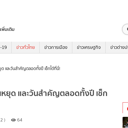
เพิ่มเติม
ด-19
ข่าวทั่วไทย
ข่าวการเมือง
ข่าวเศรษฐกิจ
ข่าวต่างป
และวันสำคัญตลอดทั้งปี เช็กได้ที่นี่!
หยุด และวันสำคัญตลอดทั้งปี เช็ก
2 )
64