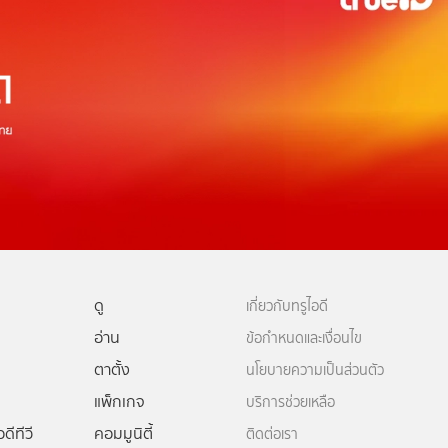
ดู
เกี่ยวกับทรูไอดี
อ่าน
ข้อกำหนดและเงื่อนไข
ตาตั้ง
นโยบายความเป็นส่วนตัว
แพ็กเกจ
บริการช่วยเหลือ
ดีทีวี
คอมมูนิตี้
ติดต่อเรา