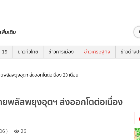
เพิ่มเติม
ด-19
ข่าวทั่วไทย
ข่าวการเมือง
ข่าวเศรษฐกิจ
ข่าวต่างป
ยพลัสพยุงอุตฯ ส่งออกโตต่อเนื่อง 23 เดือน
ยพลัสพยุงอุตฯ ส่งออกโตต่อเนื่อง
06 )
26